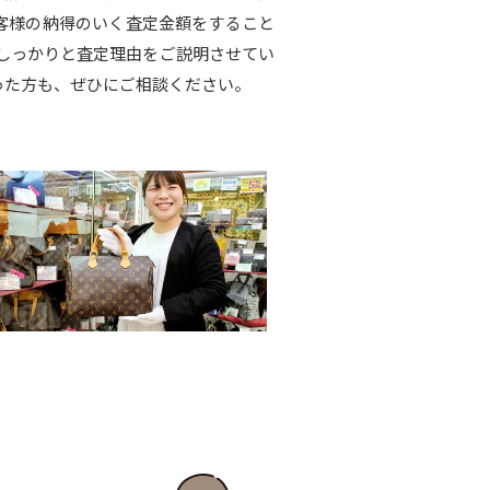
お客様の納得のいく査定金額をすること
しっかりと査定理由をご説明させてい
った方も、ぜひにご相談ください。