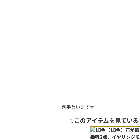
喜平買います☆
このアイテムを見てい