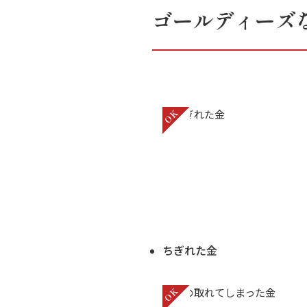
ゴールディーズ
ちぎれた金