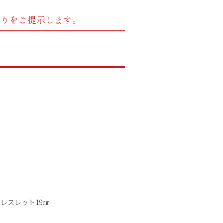
もりをご提示します。
レスレット19㎝