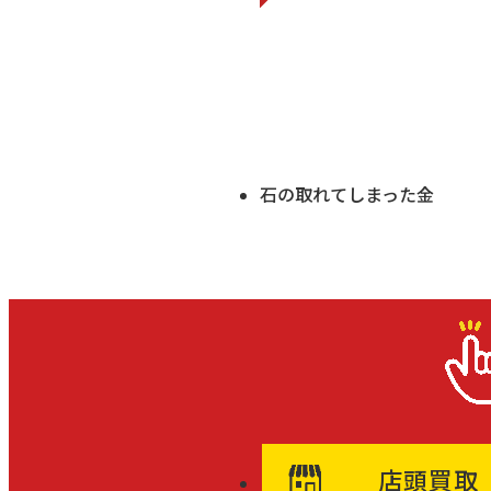
石の取れてしまった金
店頭買取