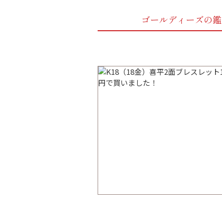
ゴールディーズの鑑