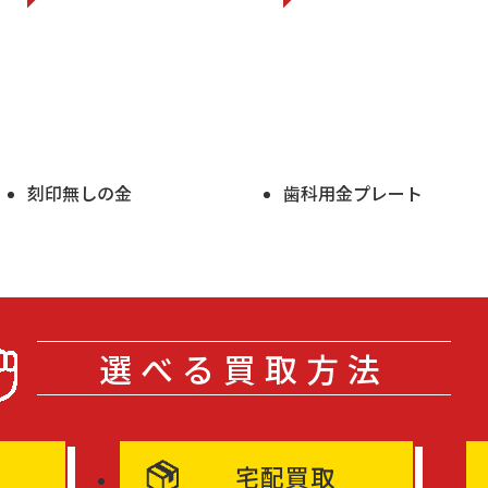
刻印無しの金
歯科用金プレート
選べる買取方法
宅配買取