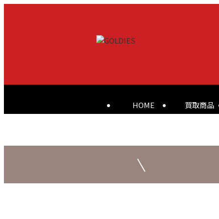
HOME
買取商品