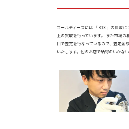
ゴールディーズには 「 K18 」の買
上の買取を行っています。 また市場の
目で査定を行なっているので、査定金
いたします。他のお店で納得のいかない