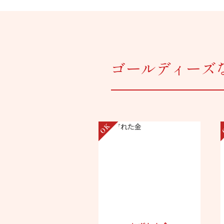
ゴールディーズ