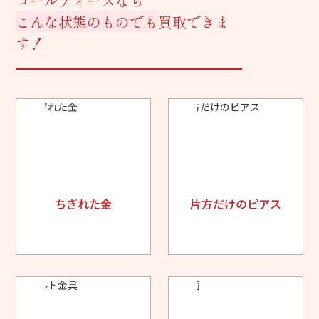
ゴールディーズなら
こんな状態のものでも
買取できま
す！
ちぎれた金
片方だけのピアス