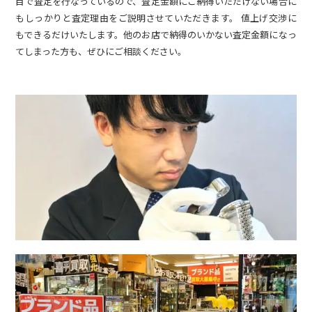
目で査定を行なっているので、査定金額にご納得いただけない場合に
もしっかりと査定理由をご説明させていただきます。 値上げ交渉に
もできるだけいたします。他のお店で納得のいかない査定金額になっ
てしまった方も、ぜひにご相談ください。