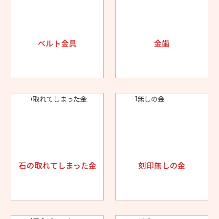
ベルト金具
金歯
石の取れてしまった金
刻印無しの金