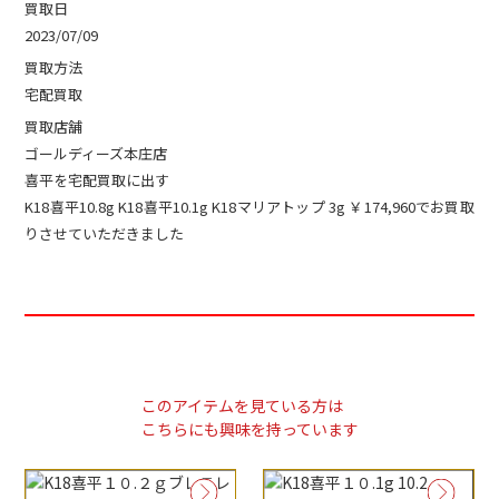
買取日
2023/07/09
買取方法
宅配買取
買取店舗
ゴールディーズ本庄店
喜平を宅配買取に出す
K18喜平10.8g K18喜平10.1g K18マリアトップ 3g ￥174,960でお買取
りさせていただきました
このアイテムを見ている方は
こちらにも興味を持っています