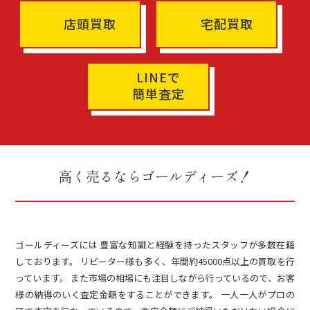
店頭買取
宅配買取
LINEで
簡単査定
高く売るならゴールディーズ！
ゴールディーズには 豊富な知識と経験を持ったスタッフが多数在籍
しております。 リピーター様も多く、年間約45000点以上の買取を行
っています。 また市場の相場にも注目しながら行っているので、お客
様の納得のいく査定金額をすることができます。 一人一人がプロの