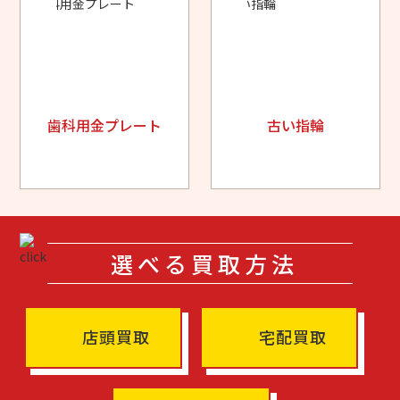
歯科用金プレート
古い指輪
選べる買取方法
店頭買取
宅配買取