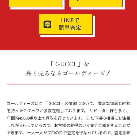
LINEで
簡単査定
「 GUCCI 」を
高く売るならゴールディーズ！
ゴールディーズには 「 GUCCI 」の買取について、 豊富な知識と経験
を持ったスタッフが多数在籍しております。 リピーター様も多く、
年間約45000点以上の買取を行っています。 また市場の相場にも注目
しながら行っているので、お客様の納得のいく査定金額をすることが
できます。 一人一人がプロの目で査定を行なっているので、査定金額