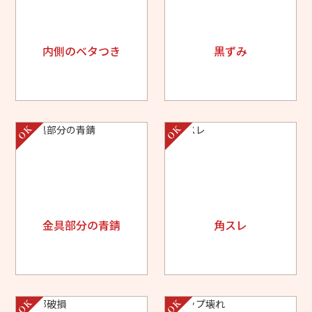
内側のベタつき
黒ずみ
金具部分の青錆
角スレ