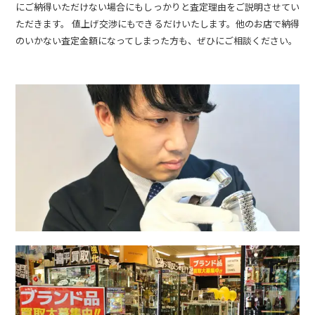
にご納得いただけない場合にもしっかりと査定理由をご説明させてい
ただきます。 値上げ交渉にもできるだけいたします。他のお店で納得
のいかない査定金額になってしまった方も、ぜひにご相談ください。