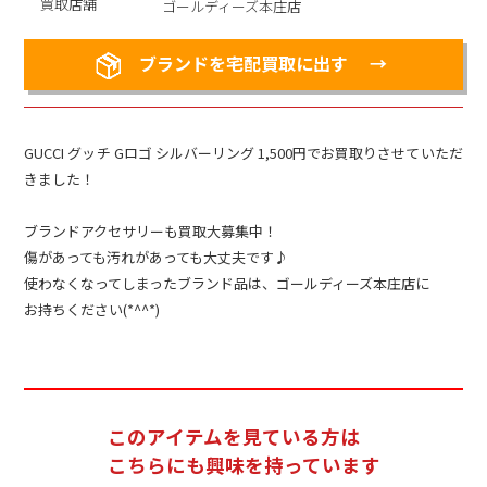
買取店舗
ゴールディーズ本庄店
ブランドを宅配買取に出す
GUCCI グッチ Gロゴ シルバーリング 1,500円でお買取りさせていただ
きました！
ブランドアクセサリーも買取大募集中！
傷があっても汚れがあっても大丈夫です♪
使わなくなってしまったブランド品は、ゴールディーズ本庄店に
お持ちください(*^^*)
このアイテムを見ている方は
こちらにも興味を持っています