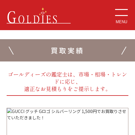
MENU
買取実績
ゴールディーズの鑑定士は、市場・相場・トレン
ドに応じ、
適正なお見積もりをご提示します。