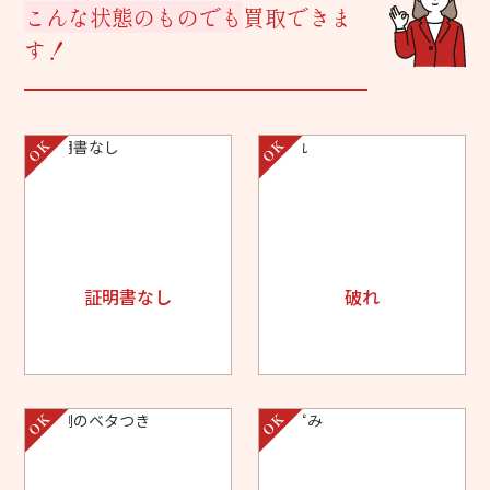
こんな状態のものでも
買取できま
す！
証明書なし
破れ