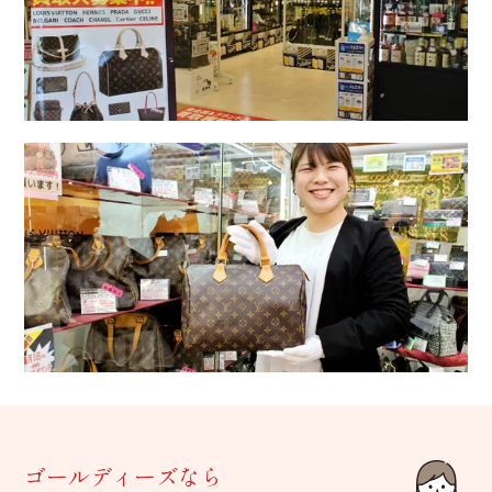
ゴールディーズなら