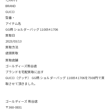
BRAND
GUCCI
型番・
アイテム名
GG柄 ショルダーバッグ 110054 1706
買取日
2023/03/13
買取方法
店頭買取
買取店舗
ゴールディーズ熊谷店
ブランドを宅配買取に出す
GUCCI（グッチ） GG柄 ショルダーバッグ 110054 1706を7500円で買
取させて頂きました。
ゴールディーズ 熊谷店
〒360-0831