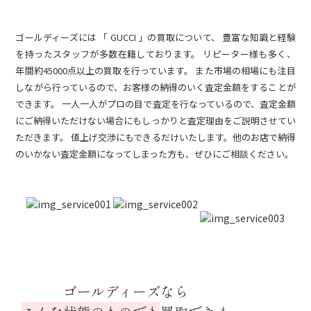
ゴールディーズには 「 GUCCI 」の買取について、 豊富な知識と経験
を持ったスタッフが多数在籍しております。 リピーター様も多く、
年間約45000点以上の買取を行っています。 また市場の相場にも注目
しながら行っているので、お客様の納得のいく査定金額をすることが
できます。 一人一人がプロの目で査定を行なっているので、査定金額
にご納得いただけない場合にもしっかりと査定理由をご説明させてい
ただきます。 値上げ交渉にもできるだけいたします。他のお店で納得
のいかない査定金額になってしまった方も、ぜひにご相談ください。
ゴールディーズなら