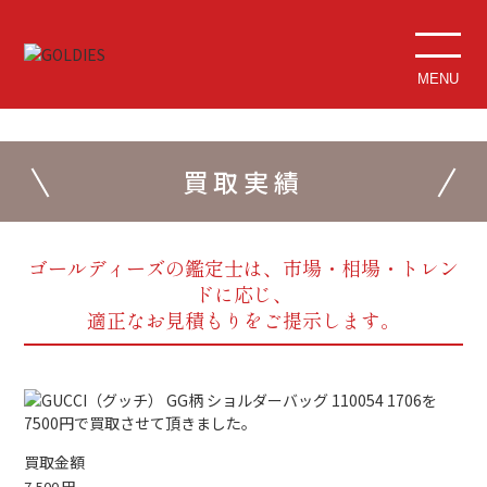
MENU
買取実績
ゴールディーズの鑑定士は、市場・相場・トレン
ドに応じ、
適正なお見積もりをご提示します。
買取金額
7,500
円