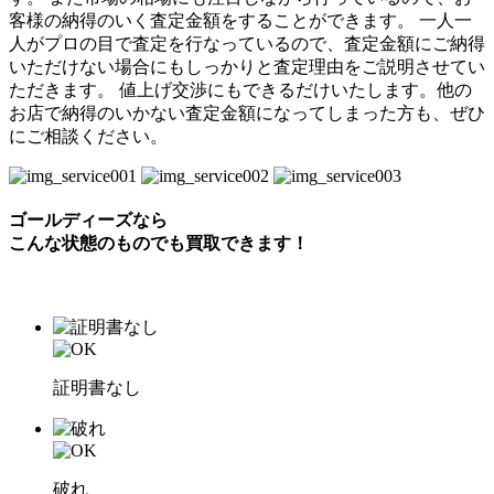
客様の納得のいく査定金額をすることができます。 一人一
人がプロの目で査定を行なっているので、査定金額にご納得
いただけない場合にもしっかりと査定理由をご説明させてい
ただきます。 値上げ交渉にもできるだけいたします。他の
お店で納得のいかない査定金額になってしまった方も、ぜひ
にご相談ください。
ゴールディーズなら
こんな状態のものでも
買取できます！
証明書なし
破れ