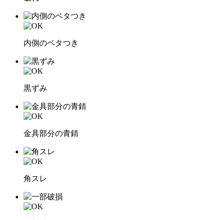
内側のベタつき
黒ずみ
金具部分の青錆
角スレ