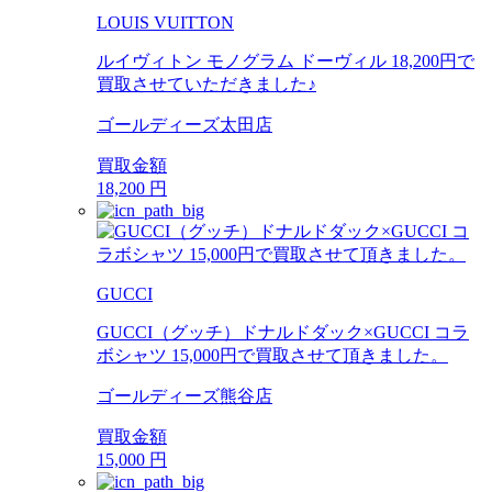
LOUIS VUITTON
ルイヴィトン モノグラム ドーヴィル 18,200円で
買取させていただきました♪
ゴールディーズ太田店
買取金額
18,200
円
GUCCI
GUCCI（グッチ）ドナルドダック×GUCCI コラ
ボシャツ 15,000円で買取させて頂きました。
ゴールディーズ熊谷店
買取金額
15,000
円