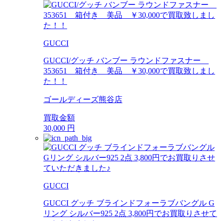
GUCCI
GUCCI/グッチ バンブー ラウンドファスナー
353651 箱付き 美品 ￥30,000で買取致しまし
た！！
ゴールディーズ熊谷店
買取金額
30,000
円
GUCCI
GUCCI グッチ ブラインドフォーラブバングル G
リング シルバー925 2点 3,800円でお買取りさせて