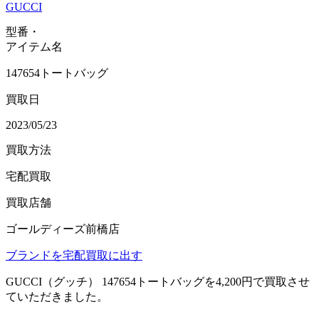
GUCCI
型番・
アイテム名
147654トートバッグ
買取日
2023/05/23
買取方法
宅配買取
買取店舗
ゴールディーズ前橋店
ブランドを宅配買取に出す
GUCCI（グッチ） 147654トートバッグを4,200円で買取させ
ていただきました。