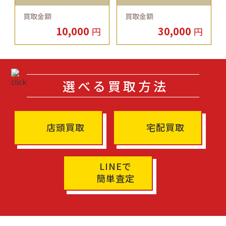
買取金額
買取金額
10,000
30,000
円
円
選べる買取方法
店頭買取
宅配買取
LINEで
簡単査定