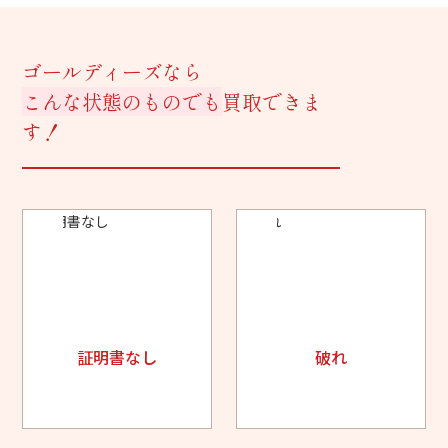
ゴールディーズなら
こんな状態のものでも
買取できま
す！
証明書なし
破れ