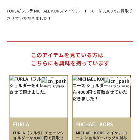
FURLA/フルラ MICHAEL KORS/マイケル･コース ￥3,300でお買取り
させていただきました！
このアイテムを見ている方は
こちらにも興味を持っています
FURLA
MICHAEL KORS
FURLA（フルラ）チェーンシ
MICHAEL KORS マイケルコ
ョルダーを4,000円で買取さ
ース ショルダーバッグ＆財布