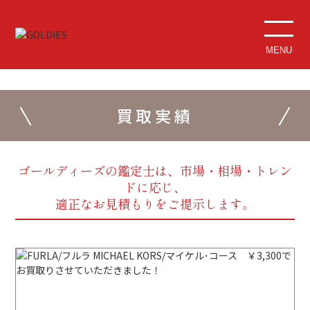
MENU
買取実績
ゴールディーズの鑑定士は、市場・相場・トレン
ドに応じ、
適正なお見積もりをご提示します。