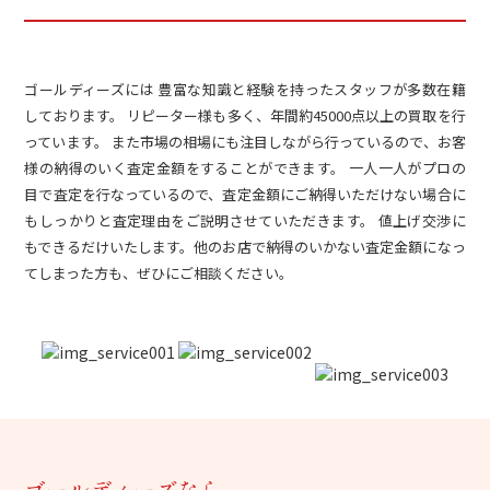
ゴールディーズには 豊富な知識と経験を持ったスタッフが多数在籍
しております。 リピーター様も多く、年間約45000点以上の買取を行
っています。 また市場の相場にも注目しながら行っているので、お客
様の納得のいく査定金額をすることができます。 一人一人がプロの
目で査定を行なっているので、査定金額にご納得いただけない場合に
もしっかりと査定理由をご説明させていただきます。 値上げ交渉に
もできるだけいたします。他のお店で納得のいかない査定金額になっ
てしまった方も、ぜひにご相談ください。
ゴールディーズなら