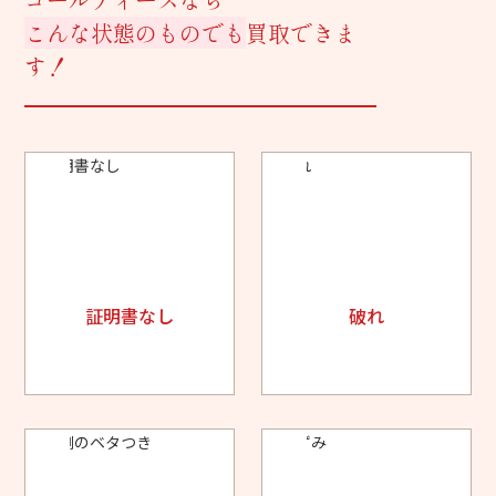
こんな状態のものでも
買取できま
す！
証明書なし
破れ