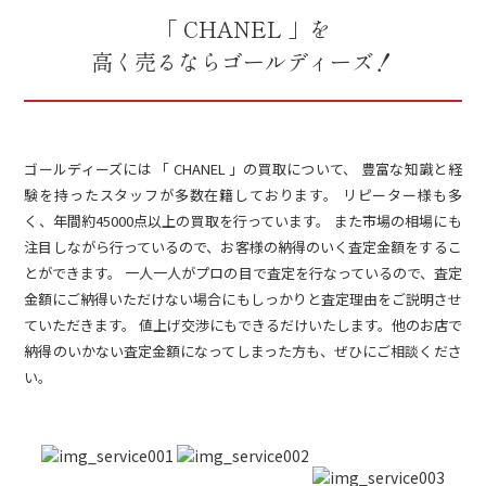
「 CHANEL 」を
高く売るならゴールディーズ！
ゴールディーズには 「 CHANEL 」の買取について、 豊富な知識と経
験を持ったスタッフが多数在籍しております。 リピーター様も多
く、年間約45000点以上の買取を行っています。 また市場の相場にも
注目しながら行っているので、お客様の納得のいく査定金額をするこ
とができます。 一人一人がプロの目で査定を行なっているので、査定
金額にご納得いただけない場合にもしっかりと査定理由をご説明させ
ていただきます。 値上げ交渉にもできるだけいたします。他のお店で
納得のいかない査定金額になってしまった方も、ぜひにご相談くださ
い。