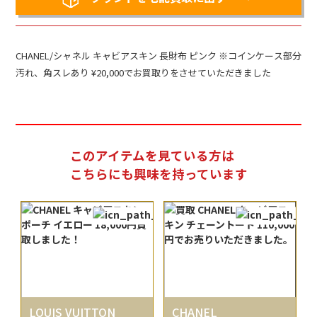
CHANEL/シャネル キャビアスキン 長財布 ピンク ※コインケース部分
汚れ、角スレあり ¥20,000でお買取りをさせていただきました
このアイテムを見ている方は
こちらにも興味を持っています
LOUIS VUITTON
CHANEL