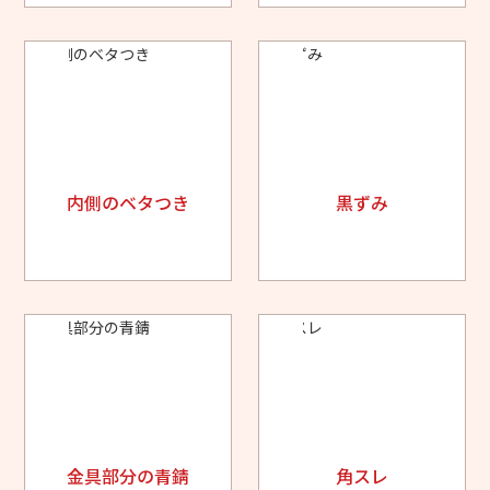
内側のベタつき
黒ずみ
金具部分の青錆
角スレ