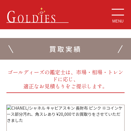
MENU
買取実績
ゴールディーズの鑑定士は、市場・相場・トレン
ドに応じ、
適正なお見積もりをご提示します。