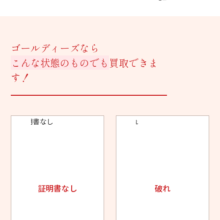
ゴールディーズなら
こんな状態のものでも
買取できま
す！
証明書なし
破れ