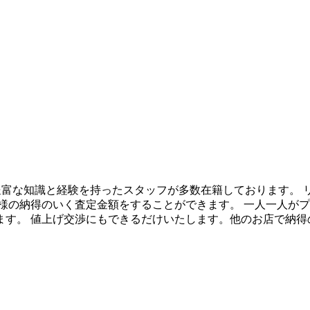
て、 豊富な知識と経験を持ったスタッフが多数在籍しております。
様の納得のいく査定金額をすることができます。 一人一人が
ます。 値上げ交渉にもできるだけいたします。他のお店で納得