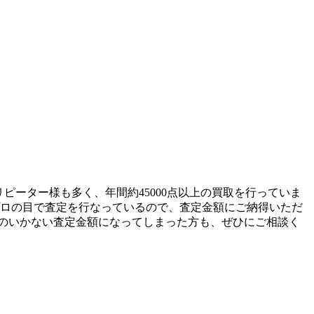
 リピーター様も多く、年間約45000点以上の買取を行っていま
プロの目で査定を行なっているので、査定金額にご納得いただ
のいかない査定金額になってしまった方も、ぜひにご相談く