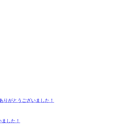
ざいました！