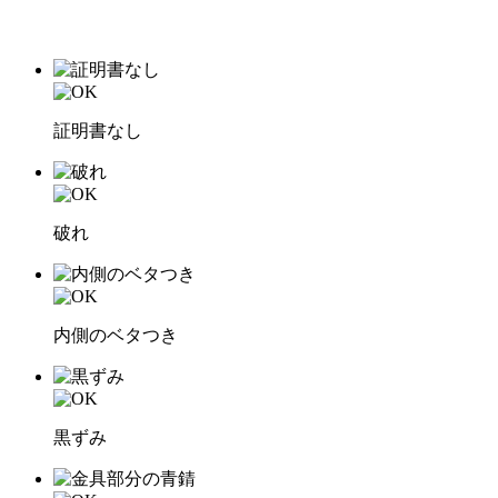
証明書なし
破れ
内側のベタつき
黒ずみ