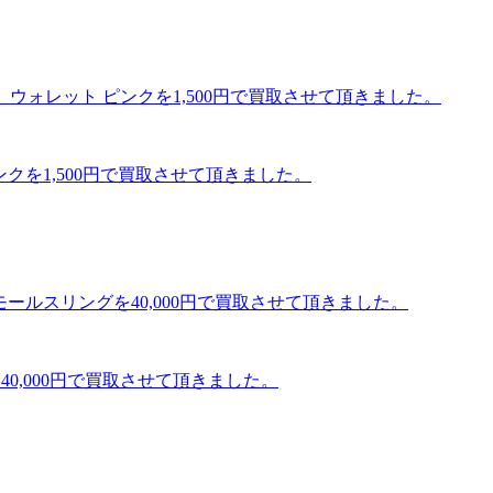
ンクを1,500円で買取させて頂きました。
を40,000円で買取させて頂きました。