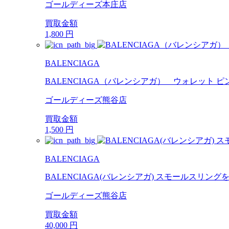
ゴールディーズ本庄店
買取金額
1,800
円
BALENCIAGA
BALENCIAGA（バレンシアガ） ウォレット ピ
ゴールディーズ熊谷店
買取金額
1,500
円
BALENCIAGA
BALENCIAGA(バレンシアガ) スモールスリング
ゴールディーズ熊谷店
買取金額
40,000
円