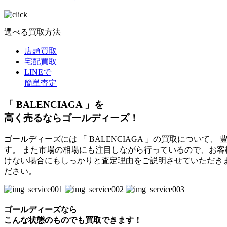
選べる買取方法
店頭買取
宅配買取
LINEで
簡単査定
「 BALENCIAGA 」を
高く売るならゴールディーズ！
ゴールディーズには 「 BALENCIAGA 」の買取につい
す。 また市場の相場にも注目しながら行っているので、お客
けない場合にもしっかりと査定理由をご説明させていただき
ださい。
ゴールディーズなら
こんな状態のものでも
買取できます！