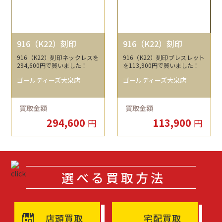
916（K22）刻印
916（K22）刻印
916（K22）刻印ネックレスを
916（K22）刻印ブレスレット
294,600円で買いました！
を113,900円で買いました！
ゴールディーズ大泉店
ゴールディーズ大泉店
買取金額
買取金額
294,600
113,900
円
円
選べる買取方法
店頭買取
宅配買取