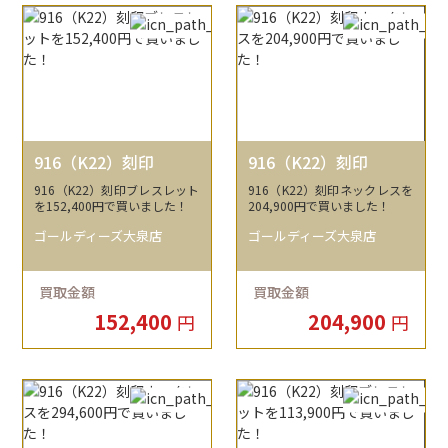
916（K22）刻印
916（K22）刻印
916（K22）刻印ブレスレット
916（K22）刻印ネックレスを
を152,400円で買いました！
204,900円で買いました！
ゴールディーズ大泉店
ゴールディーズ大泉店
買取金額
買取金額
152,400
204,900
円
円