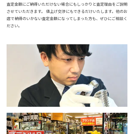
査定金額にご納得いただけない場合にもしっかりと査定理由をご説明
させていただきます。 値上げ交渉にもできるだけいたします。他のお
店で納得のいかない査定金額になってしまった方も、ぜひにご相談く
ださい。