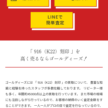
LINEで
簡単査定
「 916（K22）刻印 」を
高く売るならゴールディーズ！
ゴールディーズには 「 916（K22）刻印 」の買取について、 豊富な知
識と経験を持ったスタッフが多数在籍しております。 リピーター様
も多く、年間約45000点以上の買取を行っています。 また市場の相場
にも注目しながら行っているので、お客様の納得のいく査定金額をす
ることができます。 一人一人がプロの目で査定を行なっているので、