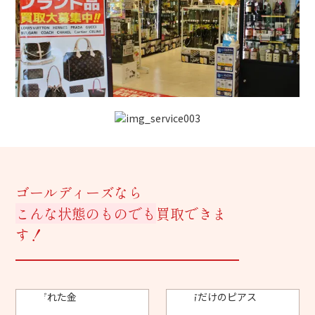
ゴールディーズなら
こんな状態のものでも
買取できま
す！