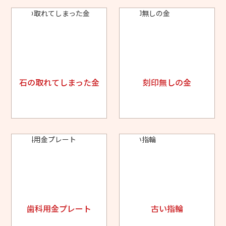
石の取れてしまった金
刻印無しの金
歯科用金プレート
古い指輪