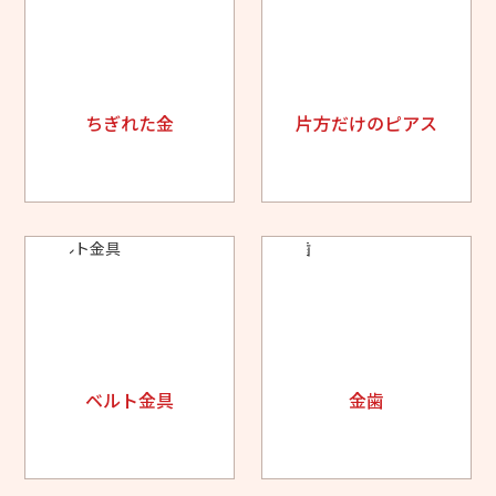
ちぎれた金
片方だけのピアス
ベルト金具
金歯