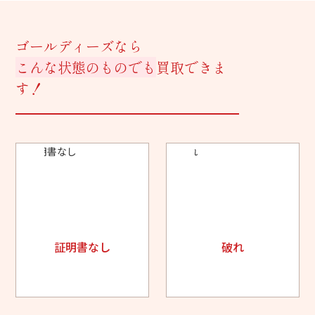
ゴールディーズなら
こんな状態のものでも
買取できま
す！
証明書なし
破れ