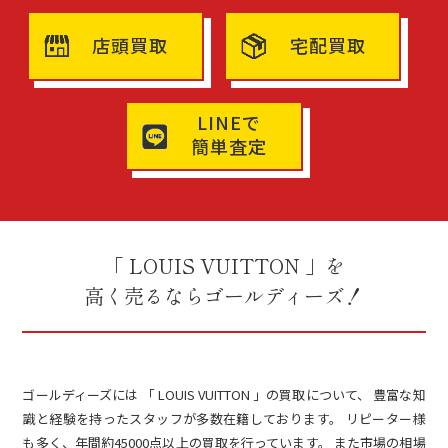
店頭買取
宅配買取
LINEで
簡単査定
「 LOUIS VUITTON 」を
高く売るならゴールディーズ！
ゴールディーズには 「 LOUIS VUITTON 」の買取について、 豊富な知
識と経験を持ったスタッフが多数在籍しております。 リピーター様
も多く、年間約45000点以上の買取を行っています。 また市場の相場