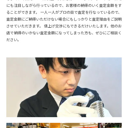
にも注目しながら行っているので、お客様の納得のいく査定金額をす
ることができます。 一人一人がプロの目で査定を行なっているので、
査定金額にご納得いただけない場合にもしっかりと査定理由をご説明
させていただきます。 値上げ交渉にもできるだけいたします。他のお
店で納得のいかない査定金額になってしまった方も、ぜひにご相談く
ださい。