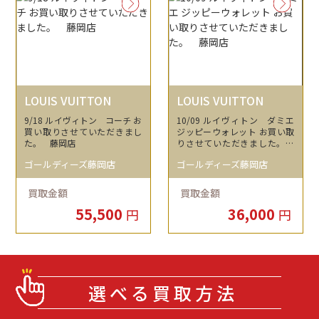
LOUIS VUITTON
LOUIS VUITTON
9/18 ルイヴィトン コーチ お
10/09 ルイヴィトン ダミエ
買い取りさせていただきまし
ジッピーウォレット お買い取
た。 藤岡店
りさせていただきました。
藤岡店
ゴールディーズ藤岡店
ゴールディーズ藤岡店
買取金額
買取金額
55,500
36,000
円
円
選べる買取方法