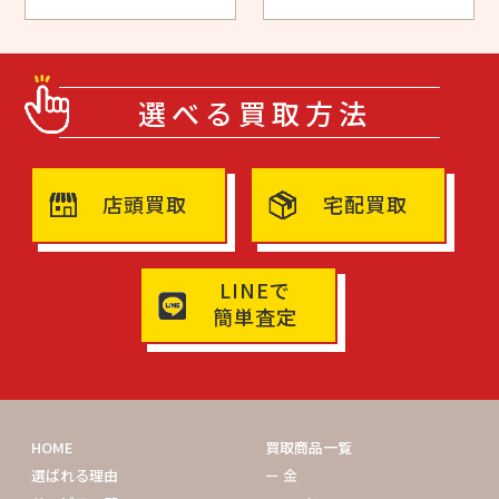
選べる買取方法
店頭買取
宅配買取
LINEで
簡単査定
HOME
買取商品一覧
選ばれる理由
ー 金