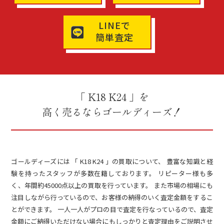
LINEで
簡単査定
「 K18 K24 」を
高く売るならゴールディーズ！
ゴールディーズには 「 K18 K24 」の買取について、 豊富な知識と経
験を持ったスタッフが多数在籍しております。 リピーター様も多
く、年間約45000点以上の買取を行っています。 また市場の相場にも
注目しながら行っているので、お客様の納得のいく査定金額をするこ
とができます。 一人一人がプロの目で査定を行なっているので、査定
金額にご納得いただけない場合にもしっかりと査定理由をご説明させ