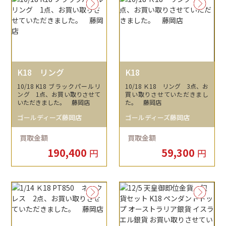
K18 リング
K18
10/18 K18 ブラックパールリ
10/18 Ｋ18 リング 3点、お
ング 1点、お買い取りさせて
買い取りさせていただきまし
いただきました。 藤岡店
た。 藤岡店
ゴールディーズ藤岡店
ゴールディーズ藤岡店
買取金額
買取金額
190,400
59,300
円
円