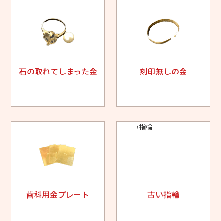
石の取れてしまった金
刻印無しの金
歯科用金プレート
古い指輪