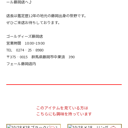
ール藤岡店へ♪
店長は鑑定歴12年の地元の藤岡出身の笹野です。
ぜひご来店お待ちしております。
ゴールディーズ藤岡店
営業時間 10:00~19:00
TEL 0274‐25‐8980
〒375‐0015 群馬県藤岡市中栗須 390
フェール藤岡店内
このアイテムを見ている方は
こちらにも興味を持っています