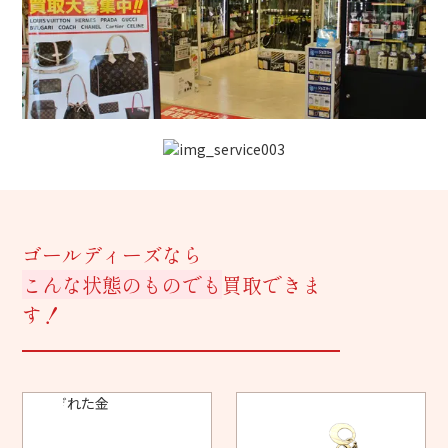
ゴールディーズなら
こんな状態のものでも
買取できま
す！