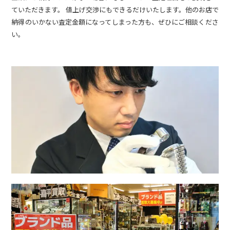
ていただきます。 値上げ交渉にもできるだけいたします。他のお店で
納得のいかない査定金額になってしまった方も、ぜひにご相談くださ
い。