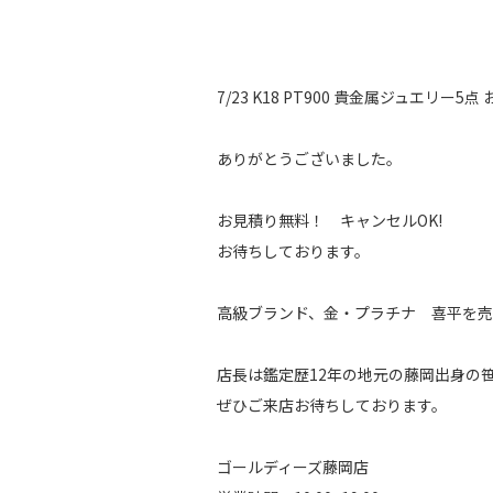
7/23 K18 PT900 貴金属ジュエリ
ありがとうございました。
お見積り無料！ キャンセルOK!
お待ちしております。
高級ブランド、金・プラチナ 喜平を売
店長は鑑定歴12年の地元の藤岡出身の
ぜひご来店お待ちしております。
ゴールディーズ藤岡店