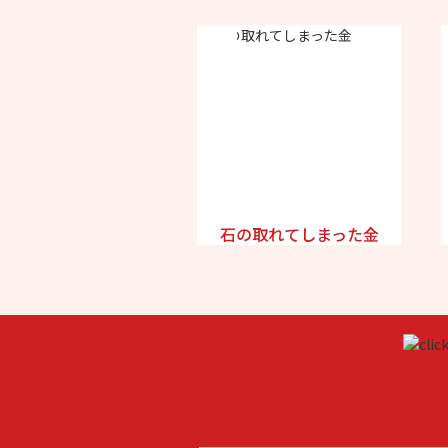
石の取れてしまった金