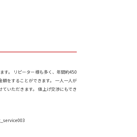
ります。 リピーター様も多く、年間約450
金額をすることができます。 一人一人が
ていただきます。 値上げ交渉にもでき