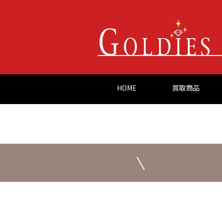
HOME
買取商品