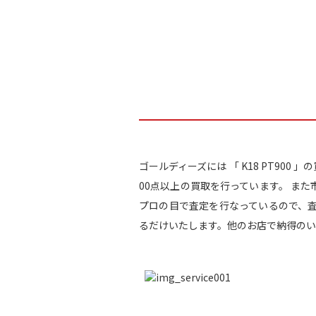
ゴールディーズには 「 K18 PT90
00点以上の買取を行っています。 ま
プロの目で査定を行なっているので、
るだけいたします。他のお店で納得のい