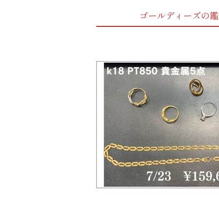
ゴールディーズの鑑