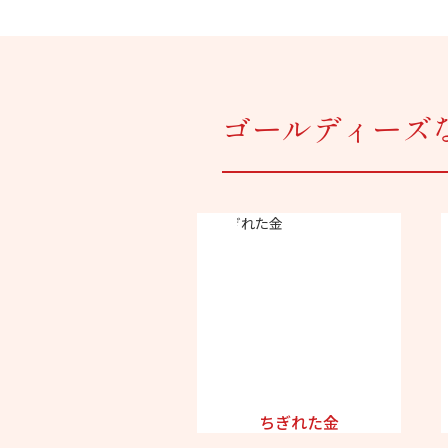
ゴールディーズ
ちぎれた金