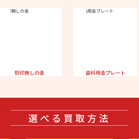
刻印無しの金
歯科用金プレート
選べる買取方法