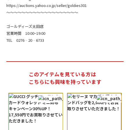
https://auctions.yahoo.co.jp/seller/goldies301
～～～～～～～～～～～～～～～～～～～
ゴールディーズ太田店
営業時間 10:00~19:00
TEL 0276‐20‐6733
このアイテムを見ている方は
こちらにも興味を持っています