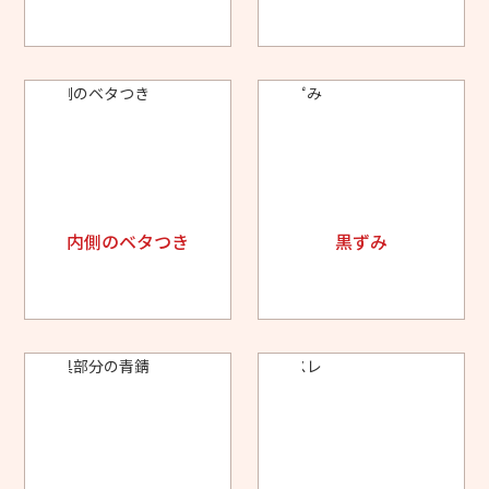
内側のベタつき
黒ずみ