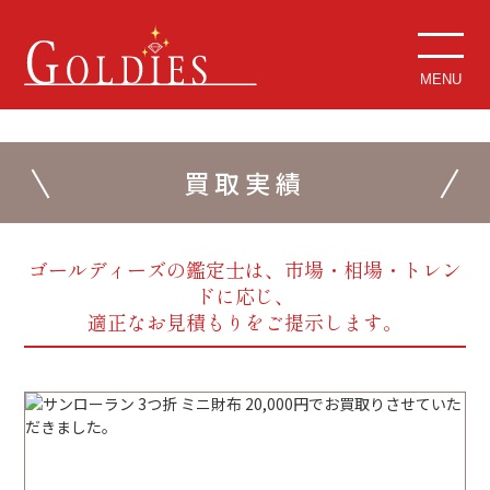
MENU
買取実績
ゴールディーズの鑑定士は、市場・相場・トレン
ドに応じ、
適正なお見積もりをご提示します。