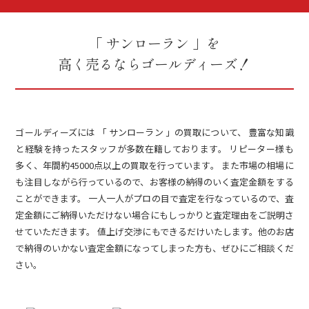
「 サンローラン 」を
高く売るならゴールディーズ！
ゴールディーズには 「 サンローラン 」の買取について、 豊富な知識
と経験を持ったスタッフが多数在籍しております。 リピーター様も
多く、年間約45000点以上の買取を行っています。 また市場の相場に
も注目しながら行っているので、お客様の納得のいく査定金額をする
ことができます。 一人一人がプロの目で査定を行なっているので、査
定金額にご納得いただけない場合にもしっかりと査定理由をご説明さ
せていただきます。 値上げ交渉にもできるだけいたします。他のお店
で納得のいかない査定金額になってしまった方も、ぜひにご相談くだ
さい。