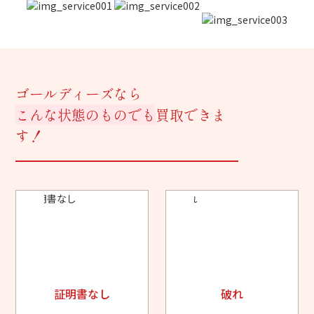
ゴールディーズなら
こんな状態のものでも
買取できま
す！
証明書なし
破れ