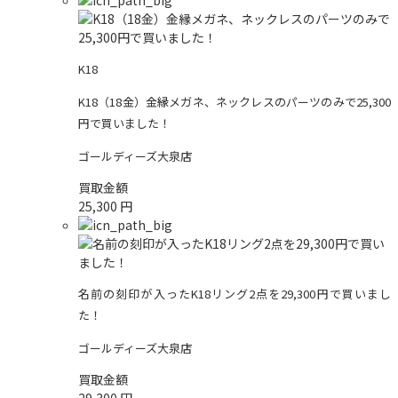
K18
K18（18金）金縁メガネ、ネックレスのパーツのみで25,300
円で買いました！
ゴールディーズ大泉店
買取金額
25,300
円
名前の刻印が入ったK18リング2点を29,300円で買いまし
た！
ゴールディーズ大泉店
買取金額