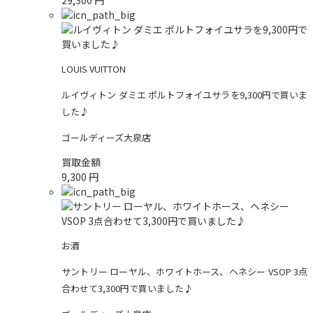
29,300
円
LOUIS VUITTON
ルイヴィトン ダミエ ポルトフォイユサラを9,300円で買いま
した♪
ゴールディーズ大泉店
買取金額
9,300
円
お酒
サントリー ローヤル、ホワイトホース、ヘネシー VSOP 3点
合わせて3,300円で買いました♪