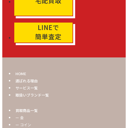
宅配買取
LINEで
簡単査定
HOME
選ばれる理由
サービス一覧
取扱いブランド一覧
買取商品一覧
ー 金
ー コイン