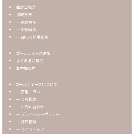
鑑定士紹介
買取方法
ー 店頭買取
ー 宅配買取
ー LINEで簡単査定
ゴールディーズ通販
よくあるご質問
お客様の声
ゴールディーズについて
ー 買取コラム
ー 会社概要
ー お問い合わせ
ー プライバシーポリシー
ー 採用情報
ー サイトマップ