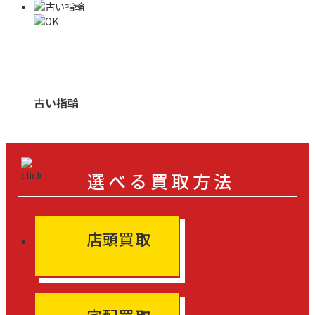
古い指輪
選べる買取方法
店頭買取