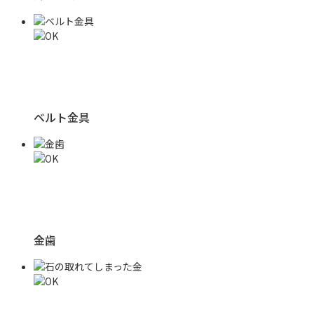
ベルト金具
金歯