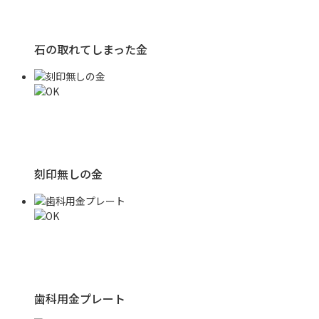
石の取れてしまった金
刻印無しの金
歯科用金プレート