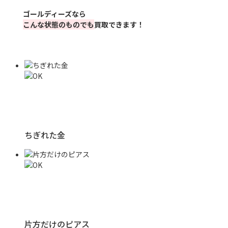
ゴールディーズなら
こんな状態のものでも
買取できます！
ちぎれた金
片方だけのピアス