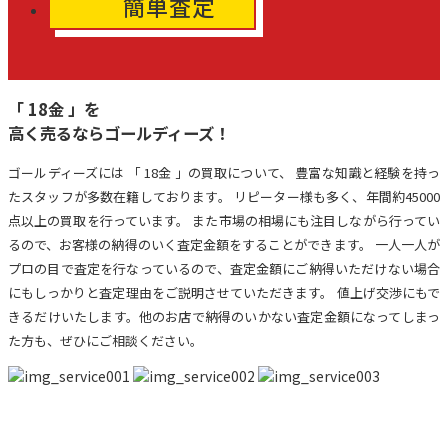
簡単査定
「 18金 」を
高く売るならゴールディーズ！
ゴールディーズには 「 18金 」の買取について、 豊富な知識と経験を持っ
たスタッフが多数在籍しております。 リピーター様も多く、年間約45000
点以上の買取を行っています。 また市場の相場にも注目しながら行ってい
るので、お客様の納得のいく査定金額をすることができます。 一人一人が
プロの目で査定を行なっているので、査定金額にご納得いただけない場合
にもしっかりと査定理由をご説明させていただきます。 値上げ交渉にもで
きるだけいたします。他のお店で納得のいかない査定金額になってしまっ
た方も、ぜひにご相談ください。