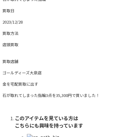
買取日
2023/12/28
買取方法
店頭買取
買取店舗
ゴールディーズ大泉店
金を宅配買取に出す
石が取れてしまった指輪3点を35,300円で買いました！
このアイテムを見ている方は
こちらにも興味を持っています