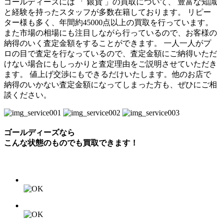
ゴールディーズには 「 銀貨 」の買取について、 豊富な知識
と経験を持ったスタッフが多数在籍しております。 リピー
ター様も多く、年間約45000点以上の買取を行っています。
また市場の相場にも注目しながら行っているので、お客様の
納得のいく査定金額をすることができます。 一人一人がプ
ロの目で査定を行なっているので、査定金額にご納得いただ
けない場合にもしっかりと査定理由をご説明させていただき
ます。 値上げ交渉にもできるだけいたします。他のお店で
納得のいかない査定金額になってしまった方も、ぜひにご相
談ください。
ゴールディーズなら
こんな状態のものでも
買取できます！