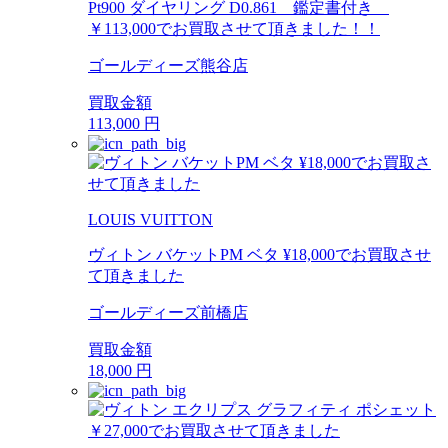
Pt900 ダイヤリング D0.861 鑑定書付き
￥113,000でお買取させて頂きました！！
ゴールディーズ熊谷店
買取金額
113,000
円
LOUIS VUITTON
ヴィトン バケットPM ベタ ¥18,000でお買取させ
て頂きました
ゴールディーズ前橋店
買取金額
18,000
円