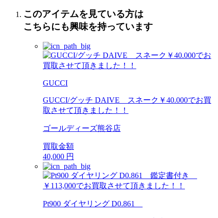
このアイテムを見ている方は
こちらにも興味を持っています
GUCCI
GUCCI/グッチ DAIVE スネーク￥40.000でお買
取させて頂きました！！
ゴールディーズ熊谷店
買取金額
40,000
円
Pt900 ダイヤリング D0.861