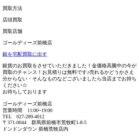
買取方法
店頭買取
買取店舗
ゴールディーズ前橋店
銀を宅配買取に出す
銀貨のお買取をさせていただきました！金価格高騰中の今が
買取のチャンス！お見積りは無料です♪売れるかどうかさえ
分からない・そんなものなどございましたら当店までお持ち
ください☆
お待ちしております
ゴールディーズ前橋店
営業時間 11:00~19:00
TEL 027-289-4012
〒371-0044 群馬県前橋市荒牧町1-8-5
ドンドンダウン 前橋荒牧店内