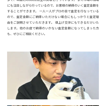
にも注目しながら行っているので、お客様の納得のいく査定金額を
することができます。 一人一人がプロの目で査定を行なっている
ので、査定金額にご納得いただけない場合にもしっかりと査定理
由をご説明させていただきます。 値上げ交渉にもできるだけいた
します。他のお店で納得のいかない査定金額になってしまった方
も、ぜひにご相談ください。