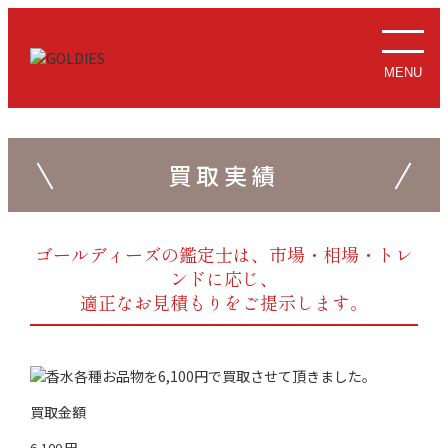
MENU
買取実績
ゴールディーズの鑑定士は、市場・相場・トレ
ンドに応じ、
適正なお見積もりをご提示します。
買取金額
6,100
円