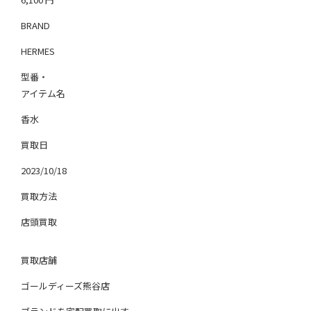
BRAND
HERMES
型番・
アイテム名
香水
買取日
2023/10/18
買取方法
店頭買取
買取店舗
ゴールディーズ熊谷店