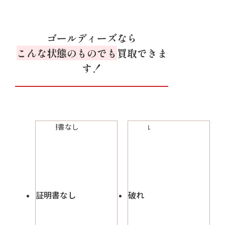
ゴールディーズなら
こんな状態のものでも
買取できま
す！
証明書なし
破れ