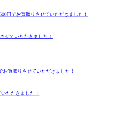
買取りさせていただきました！
せていただきました！