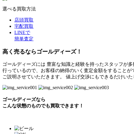
選べる買取方法
店頭買取
宅配買取
LINEで
簡単査定
高く売るならゴールディーズ！
ゴールディーズには 豊富な知識と経験を持ったスタッフが多数
行っているので、お客様の納得のいく査定金額をすることが
ご説明させていただきます。 値上げ交渉にもできるだけい
ゴールディーズなら
こんな状態のものでも
買取できます！