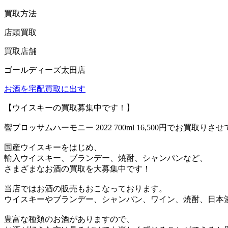
買取方法
店頭買取
買取店舗
ゴールディーズ太田店
お酒を宅配買取に出す
【ウイスキーの買取募集中です！】
響ブロッサムハーモニー 2022 700ml 16,500円でお買取り
国産ウイスキーをはじめ、
輸入ウイスキー、ブランデー、焼酎、シャンパンなど、
さまざまなお酒の買取を大募集中です！
当店ではお酒の販売もおこなっております。
ウイスキーやブランデー、シャンパン、ワイン、焼酎、日本
豊富な種類のお酒がありますので、