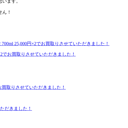
思います。
せん！
000円×2でお買取りさせていただきました！
ていただきました！