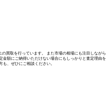
以上の買取を行っています。 また市場の相場にも注目しながら
定金額にご納得いただけない場合にもしっかりと査定理由を
方も、ぜひにご相談ください。