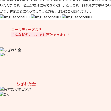
いただきます。 値上げ交渉にもできるだけいたします。他のお店で納得のい
かない査定金額になってしまった方も、ぜひにご相談ください。
ゴールディーズなら
こんな状態のものでも
買取できます！
ちぎれた金