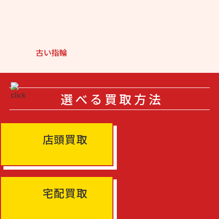
古い指輪
選べる買取方法
店頭買取
宅配買取