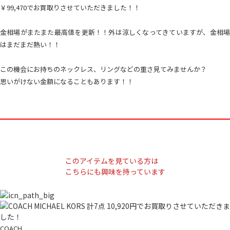
￥99,470でお買取りさせていただきました！！
金相場がまたまた最高値を更新！！外は涼しくなってきていますが、金相場
はまだまだ熱い！！
この機会にお持ちのネックレス、リングなどの重さ見てみませんか？
思いがけない金額になることもあります！！
このアイテムを見ている方は
こちらにも興味を持っています
COACH