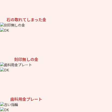
石の取れてしまった金
刻印無しの金
歯科用金プレート