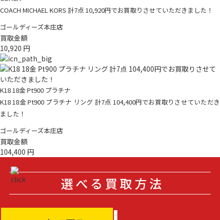
COACH MICHAEL KORS 計7点 10,920円でお買取りさせていただきました！
ゴールディーズ本庄店
買取金額
10,920
円
K18 18金 Pt900 プラチナ
K18 18金 Pt900 プラチナ リング 計7点 104,400円でお買取りさせていただき
ました！
ゴールディーズ本庄店
買取金額
104,400
円
選べる買取方法