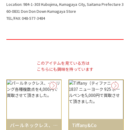
Location: 984-1-303 Kubojima, Kumagaya City, Saitama Prefecture 3
60-0831 Don Don Down Kumagaya Store
TEL/FAX: 048-577-3484
このアイテムを見ている方は
こちらにも興味を持っています
パールネックレス、イ
Tiffany&Co