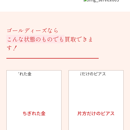
ゴールディーズなら
こんな状態のものでも
買取できま
す！
ちぎれた金
片方だけのピアス