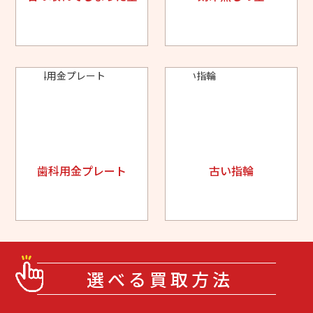
歯科用金プレート
古い指輪
選べる買取方法