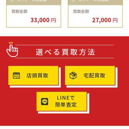
買取金額
買取金額
33,000
27,000
円
円
選べる買取方法
店頭買取
宅配買取
LINEで
簡単査定