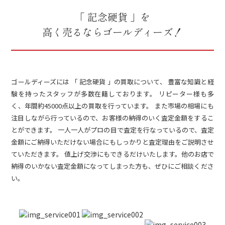
「 記念硬貨 」を
高く売るならゴールディーズ！
ゴールディーズには 「 記念硬貨 」の買取について、 豊富な知識と経
験を持ったスタッフが多数在籍しております。 リピーター様も多
く、年間約45000点以上の買取を行っています。 また市場の相場にも
注目しながら行っているので、お客様の納得のいく査定金額をするこ
とができます。 一人一人がプロの目で査定を行なっているので、査定
金額にご納得いただけない場合にもしっかりと査定理由をご説明させ
ていただきます。 値上げ交渉にもできるだけいたします。他のお店で
納得のいかない査定金額になってしまった方も、ぜひにご相談くださ
い。