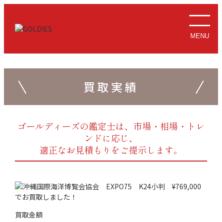
MENU
買取実績
ゴールディーズの鑑定士は、市場・相場・トレ
ンドに応じ、
適正なお見積もりをご提示します。
買取金額