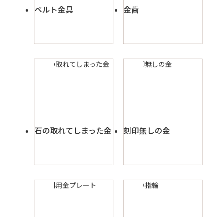
ベルト金具
金歯
石の取れてしまった金
刻印無しの金