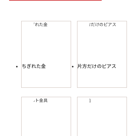
ちぎれた金
片方だけのピアス