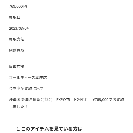
769,000
円
買取日
2023/03/04
買取方法
店頭買取
買取店舗
ゴールディーズ本庄店
金を宅配買取に出す
沖縄国際海洋博覧会協会 EXPO75 K24小判 ¥769,000でお買取
しました！
このアイテムを見ている方は