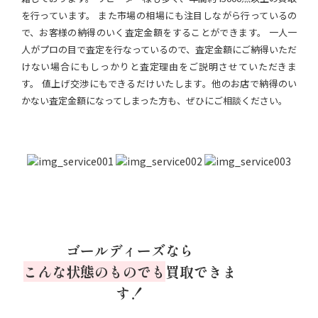
を行っています。 また市場の相場にも注目しながら行っているの
で、お客様の納得のいく査定金額をすることができます。 一人一
人がプロの目で査定を行なっているので、査定金額にご納得いただ
けない場合にもしっかりと査定理由をご説明させていただきま
す。 値上げ交渉にもできるだけいたします。他のお店で納得のい
かない査定金額になってしまった方も、ぜひにご相談ください。
ゴールディーズなら
こんな状態のものでも
買取できま
す！