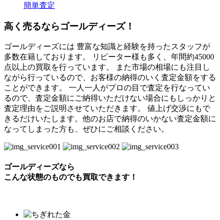
簡単査定
高く売るならゴールディーズ！
ゴールディーズには 豊富な知識と経験を持ったスタッフが
多数在籍しております。 リピーター様も多く、年間約45000
点以上の買取を行っています。 また市場の相場にも注目し
ながら行っているので、お客様の納得のいく査定金額をする
ことができます。 一人一人がプロの目で査定を行なってい
るので、査定金額にご納得いただけない場合にもしっかりと
査定理由をご説明させていただきます。 値上げ交渉にもで
きるだけいたします。他のお店で納得のいかない査定金額に
なってしまった方も、ぜひにご相談ください。
ゴールディーズなら
こんな状態のものでも
買取できます！