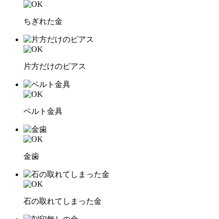
ちぎれた金
片方だけのピアス
ベルト金具
金歯
石の取れてしまった金