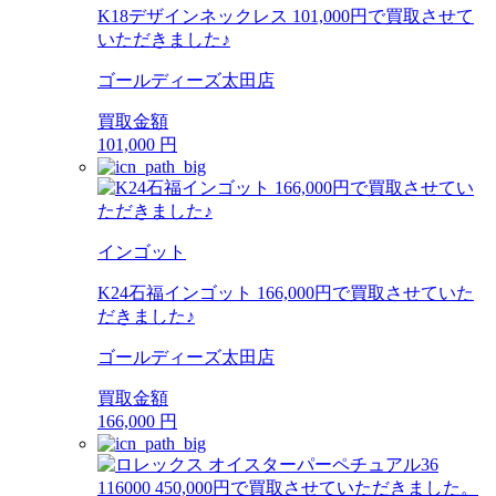
K18デザインネックレス 101,000円で買取させて
いただきました♪
ゴールディーズ太田店
買取金額
101,000
円
インゴット
K24石福インゴット 166,000円で買取させていた
だきました♪
ゴールディーズ太田店
買取金額
166,000
円