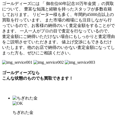
ゴールディーズには 「 御在位60年記念10万年金貨 」の買取
について、 豊富な知識と経験を持ったスタッフが多数在籍
しております。 リピーター様も多く、年間約45000点以上の
買取を行っています。 また市場の相場にも注目しながら行
っているので、お客様の納得のいく査定金額をすることがで
きます。 一人一人がプロの目で査定を行なっているので、
査定金額にご納得いただけない場合にもしっかりと査定理由
をご説明させていただきます。 値上げ交渉にもできるだけ
いたします。他のお店で納得のいかない査定金額になってし
まった方も、ぜひにご相談ください。
ゴールディーズなら
こんな状態のものでも
買取できます！
ちぎれた金