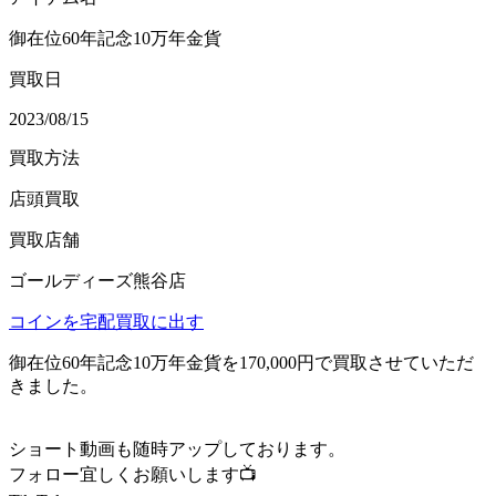
御在位60年記念10万年金貨
買取日
2023/08/15
買取方法
店頭買取
買取店舗
ゴールディーズ熊谷店
コインを宅配買取に出す
御在位60年記念10万年金貨を170,000円で買取させていただ
きました。
ショート動画も随時アップしております。
フォロー宜しくお願いします📺