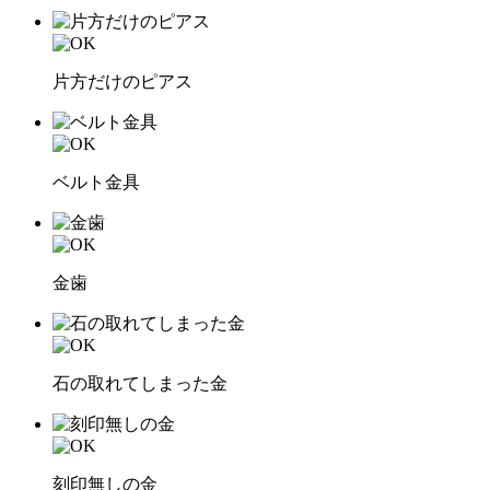
片方だけのピアス
ベルト金具
金歯
石の取れてしまった金
刻印無しの金