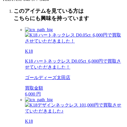
このアイテムを見ている方は
こちらにも興味を持っています
K18
K18 ハートネックレス D0.05ct 6,000円で買取さ
せていただきました！
ゴールディーズ太田店
買取金額
6,000
円
K18