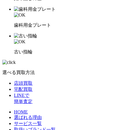
歯科用金プレート
古い指輪
選べる買取方法
店頭買取
宅配買取
LINEで
簡単査定
HOME
選ばれる理由
サービス一覧
取扱いブランド一覧