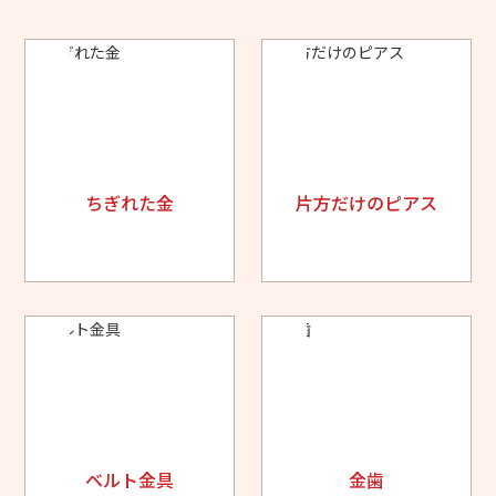
ちぎれた金
片方だけのピアス
ベルト金具
金歯