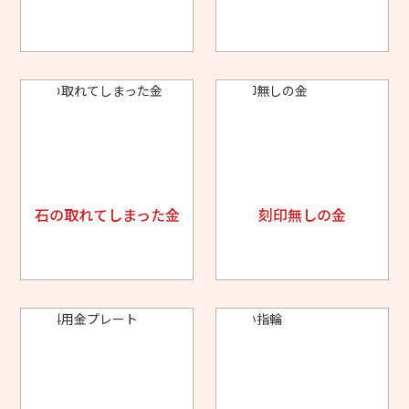
石の取れてしまった金
刻印無しの金