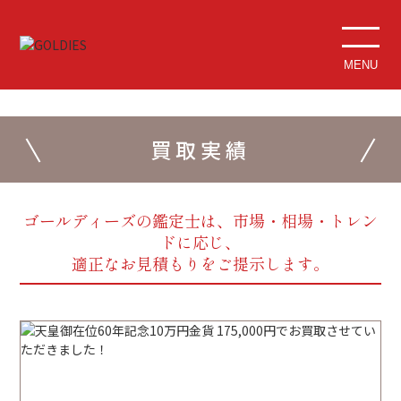
MENU
買取実績
ゴールディーズの鑑定士は、市場・相場・トレン
ドに応じ、
適正なお見積もりをご提示します。