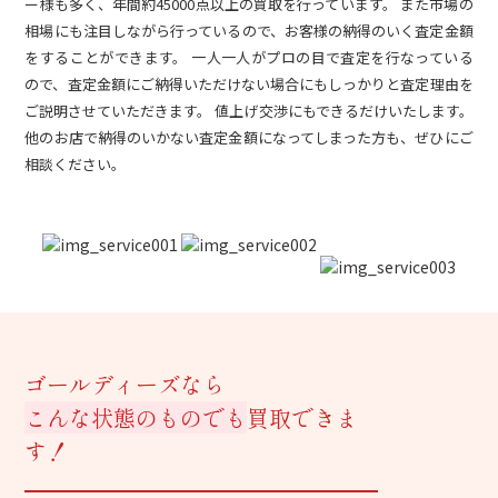
ー様も多く、年間約45000点以上の買取を行っています。 また市場の
相場にも注目しながら行っているので、お客様の納得のいく査定金額
をすることができます。 一人一人がプロの目で査定を行なっている
ので、査定金額にご納得いただけない場合にもしっかりと査定理由を
ご説明させていただきます。 値上げ交渉にもできるだけいたします。
他のお店で納得のいかない査定金額になってしまった方も、ぜひにご
相談ください。
ゴールディーズなら
こんな状態のものでも
買取できま
す！