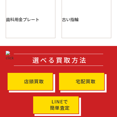
歯科用金プレート
古い指輪
選べる買取方法
店頭買取
宅配買取
LINEで
簡単査定