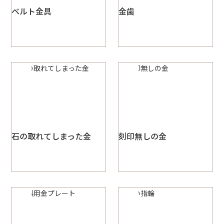
ベルト金具
金歯
石の取れてしまった金
刻印無しの金