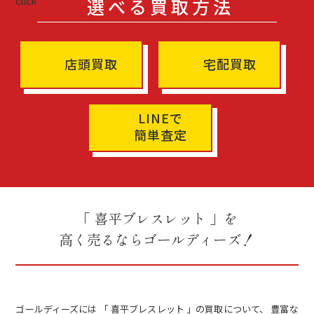
選べる買取方法
店頭買取
宅配買取
LINEで
簡単査定
「 喜平ブレスレット 」を
高く売るならゴールディーズ！
ゴールディーズには 「 喜平ブレスレット 」の買取について、 豊富な