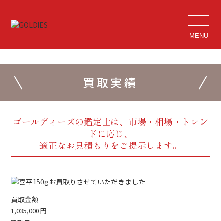
MENU
買取実績
ゴールディーズの鑑定士は、市場・相場・トレン
ドに応じ、
適正なお見積もりをご提示します。
買取金額
1,035,000
円