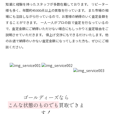
知識と経験を持ったスタッフが多数在籍しております。 リピーター
様も多く、年間約45000点以上の買取を行っています。 また市場の相
場にも注目しながら行っているので、お客様の納得のいく査定金額を
することができます。 一人一人がプロの目で査定を行なっているの
で、査定金額にご納得いただけない場合にもしっかりと査定理由をご
説明させていただきます。 値上げ交渉にもできるだけいたします。他
のお店で納得のいかない査定金額になってしまった方も、ぜひにご相
談ください。
ゴールディーズなら
こんな状態のものでも
買取できま
す！