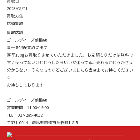
買取日
2023/05/21
買取方法
店頭買取
買取店舗
ゴールディーズ前橋店
喜平を宅配買取に出す
喜平150gお買取りさせていただきました。お見積もりだけは無料で
す♪使ってないけどどうしたらいいか迷ってる。売れるかどうかさえ
分からない・そんなものなどございましたら当店までお持ちください
☆
お待ちしております
ゴールディーズ前橋店
営業時間 11:00~19:00
TEL 027-289-4012
〒371-0044 群馬県前橋市荒牧町1-8-5