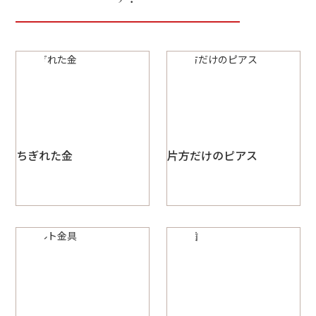
ちぎれた金
片方だけのピアス