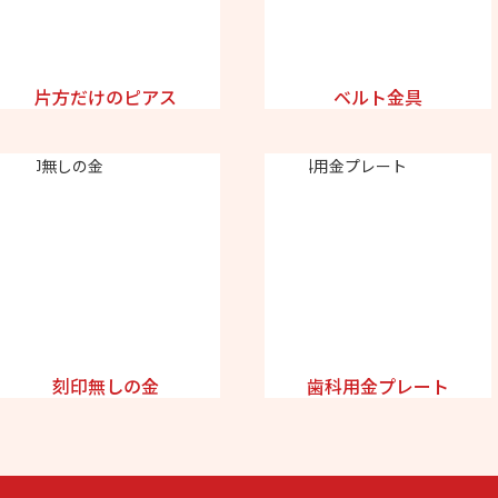
片方だけのピアス
ベルト金具
刻印無しの金
歯科用金プレート