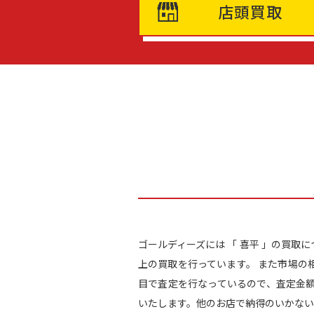
店頭買取
ゴールディーズには 「 喜平 」の買取
上の買取を行っています。 また市場の
目で査定を行なっているので、査定金
いたします。他のお店で納得のいかない