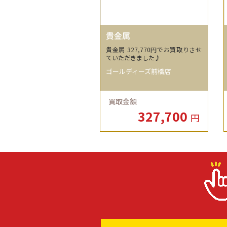
貴金属
貴金属 327,770円でお買取りさせ
ていただきました♪
ゴールディーズ前橋店
買取金額
327,700
円