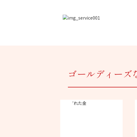
ゴールディーズ