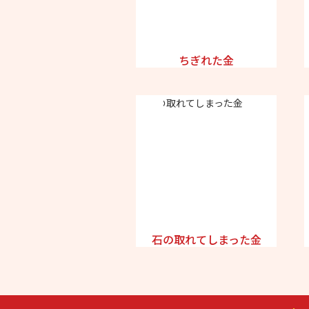
ちぎれた金
石の取れてしまった金