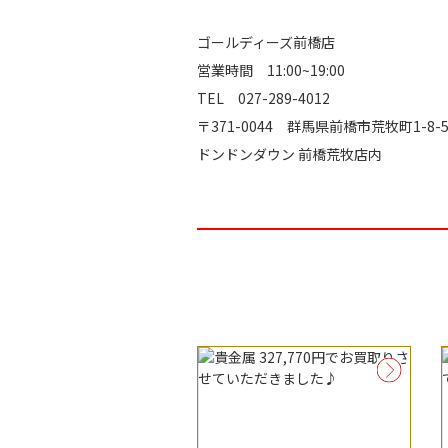
ゴールディーズ前橋店
営業時間 11:00~19:00
TEL 027-289-4012
〒371-0044 群馬県前橋市荒牧町1-8-
ドンドンダウン 前橋荒牧店内