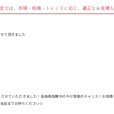
定士は、市場・相場・トレンドに応じ、
適正なお見積
取をさせていただきました！金価格高騰中の今が買取のチャンス！お見
ら当店までお持ちください☆