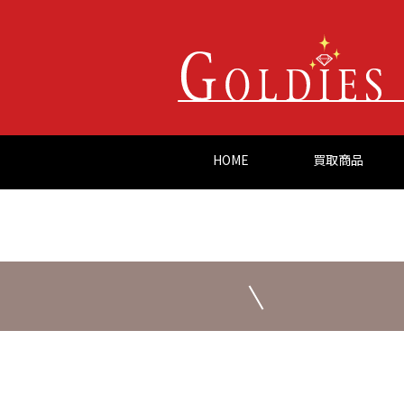
HOME
買取商品