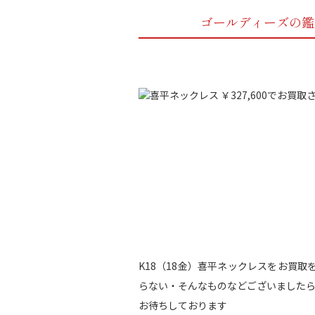
ゴールディーズの鑑
K18（18金）喜平ネックレスをお買
らない・そんなものなどございました
お待ちしております