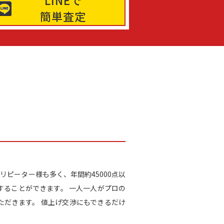
LINEで
簡単査定
リピーター様も多く、年間約45000点以
することができます。 一人一人がプロの
だきます。 値上げ交渉にもできるだけ