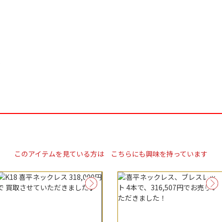
5
このアイテムを見ている方は
こちらにも興味を持っています