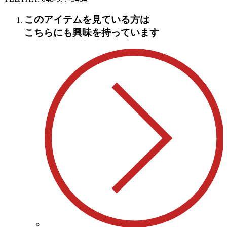
このアイテムを見ている方は
こちらにも興味を持っています