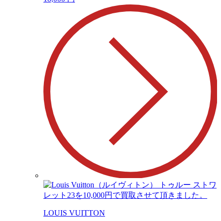
LOUIS VUITTON