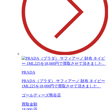
PRADA
PRADA（プラダ） サフィアーノ 財布 ネイビー
1ML225を18,000円で買取させて頂きました。
ゴールディーズ熊谷店
買取金額
18,000
円