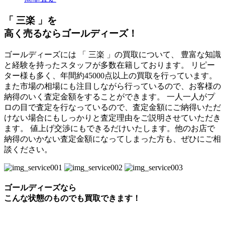
「 三楽 」を
高く売るならゴールディーズ！
ゴールディーズには 「 三楽 」の買取について、 豊富な知識
と経験を持ったスタッフが多数在籍しております。 リピー
ター様も多く、年間約45000点以上の買取を行っています。
また市場の相場にも注目しながら行っているので、お客様の
納得のいく査定金額をすることができます。 一人一人がプ
ロの目で査定を行なっているので、査定金額にご納得いただ
けない場合にもしっかりと査定理由をご説明させていただき
ます。 値上げ交渉にもできるだけいたします。他のお店で
納得のいかない査定金額になってしまった方も、ぜひにご相
談ください。
ゴールディーズなら
こんな状態のものでも
買取できます！