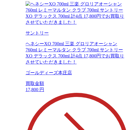
サントリー
ヘネシーXO 700ml 三楽 グロリアオーシャン
760ml レミーマルタン クラブ 700ml サントリー
XO デラックス 700ml 計4点 17,800円でお買取り
させていただきました！
ゴールディーズ本庄店
買取金額
17,800
円