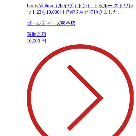
Louis Vuitton（ルイヴィトン） トゥルー ストワレ
ット23を10,000円で買取させて頂きました。
ゴールディーズ熊谷店
買取金額
10,000
円