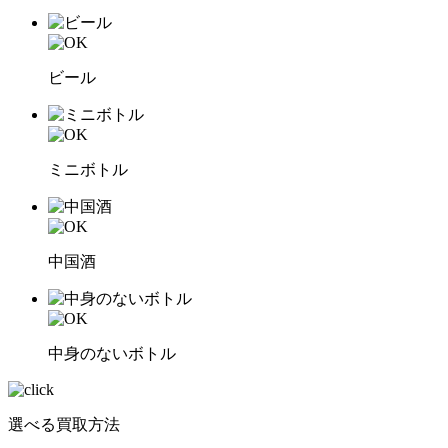
ビール
ミニボトル
中国酒
中身のないボトル
選べる買取方法