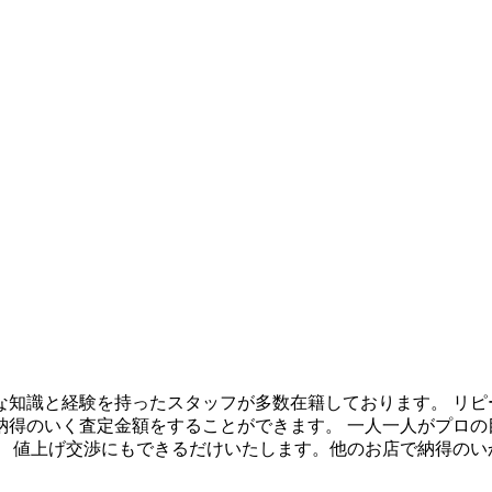
富な知識と経験を持ったスタッフが多数在籍しております。 リピ
納得のいく査定金額をすることができます。 一人一人がプロの
。 値上げ交渉にもできるだけいたします。他のお店で納得のい