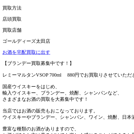
買取方法
店頭買取
買取店舗
ゴールディーズ太田店
お酒を宅配買取に出す
【ブランデー買取募集中です！】
レミーマルタンVSOP 700ml 880円でお買取りさせていた
国産ウイスキーをはじめ、
輸入ウイスキー、ブランデー、焼酎、シャンパンなど、
さまざまなお酒の買取を大募集中です！
当店ではお酒の販売もおこなっております。
ウイスキーやブランデー、シャンパン、ワイン、焼酎、日本
豊富な種類のお酒がありますので、