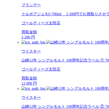
ブランデー
クルボアジェXO 700ml 2,200円でお買取りさ
ゴールディーズ太田店
買取金額
2,200
円
ウイスキー
山崎12年 シングルモルト 100周年記念ラベル ① 7
ゴールディーズ太田店
買取金額
12,000
円
ウイスキー
山崎12年 シングルモルト 100周年記念ラベル ② 7