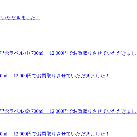
せていただきました！
00ml 12,000円でお買取りさせていただきました！
00ml 12,000円でお買取りさせていただきました！