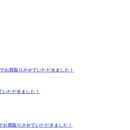
させていただきました！