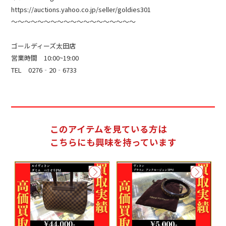
https://auctions.yahoo.co.jp/seller/goldies301
～～～～～～～～～～～～～～～～～～～
ゴールディーズ太田店
営業時間 10:00~19:00
TEL 0276‐20‐6733
このアイテムを見ている方は
こちらにも興味を持っています