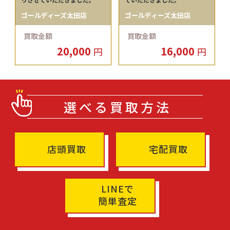
ゴールディーズ太田店
ゴールディーズ太田店
買取金額
買取金額
20,000
16,000
円
円
選べる買取方法
店頭買取
宅配買取
LINEで
簡単査定