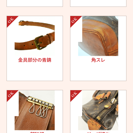
金具部分の青錆
角スレ