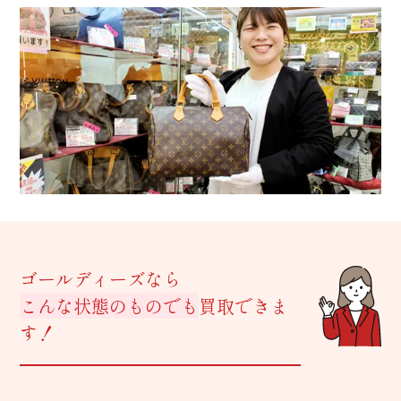
ゴールディーズなら
こんな状態のものでも
買取できま
す！