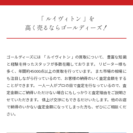
「 ルイヴィトン 」を
高く売るならゴールディーズ！
ゴールディーズには 「 ルイヴィトン 」の買取について、 豊富な知識
と経験を持ったスタッフが多数在籍しております。 リピーター様も
多く、年間約45000点以上の買取を行っています。 また市場の相場に
も注目しながら行っているので、お客様の納得のいく査定金額をする
ことができます。 一人一人がプロの目で査定を行なっているので、査
定金額にご納得いただけない場合にもしっかりと査定理由をご説明さ
せていただきます。 値上げ交渉にもできるだけいたします。他のお店
で納得のいかない査定金額になってしまった方も、ぜひにご相談くだ
さい。