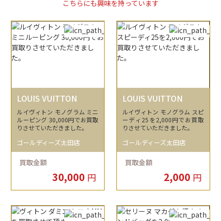
こちらにも興味を持っています
LOUIS VUITTON
LOUIS VUITTON
ルイヴィトン モノグラム ミニ
ルイヴィトン モノグラム スピ
ルーピング 30,000円でお買取
ーディ25を2,000円でお買取
りさせていただきました。
りさせていただきました。
ゴールディーズ太田店
ゴールディーズ太田店
買取金額
買取金額
30,000
2,000
円
円