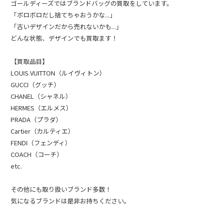
ゴールディーズではブランドバッグの買取をしています。
「ボロボロだし捨てちゃおうかな...」
「古いデザインだから売れないかも...」
どんな状態、デザインでも買取ます！
【買取品目】
LOUIS VUITTON（ルイヴィトン）
GUCCI（グッチ）
CHANEL（シャネル）
HERMES（エルメス）
PRADA（プラダ）
Cartier（カルティエ）
FENDI（フェンディ）
COACH（コーチ）
etc.
その他にも取り扱いブランド多数！
気になるブランドは是非お持ちください。