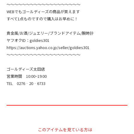
～～～～～～～～～～～～～～～～～～～
WEBでもゴールディーズの商品が買えます
すべて1点ものですので購入はお早めに！
貴金属/お酒/ジュエリー/ブランドアイテム/腕時計
ヤフオクID：goldies301
https://auctions.yahoo.co.jp/seller/goldies301
～～～～～～～～～～～～～～～～～～～
ゴールディーズ太田店
営業時間 10:00~19:00
TEL 0276‐20‐6733
このアイテムを見ている方は