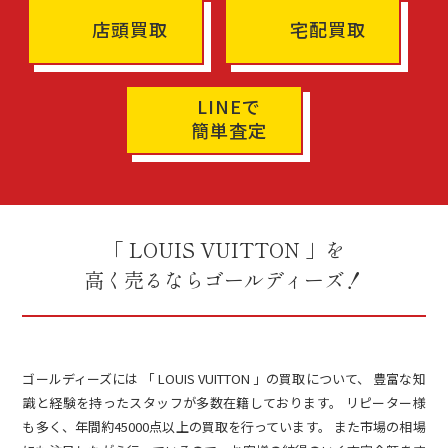
店頭買取
宅配買取
LINEで
簡単査定
「 LOUIS VUITTON 」を
高く売るならゴールディーズ！
ゴールディーズには 「 LOUIS VUITTON 」の買取について、 豊富な知
識と経験を持ったスタッフが多数在籍しております。 リピーター様
も多く、年間約45000点以上の買取を行っています。 また市場の相場