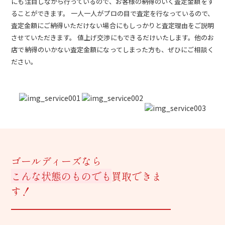
にも注目しながら行っているので、お客様の納得のいく査定金額をす
ることができます。 一人一人がプロの目で査定を行なっているので、
査定金額にご納得いただけない場合にもしっかりと査定理由をご説明
させていただきます。 値上げ交渉にもできるだけいたします。他のお
店で納得のいかない査定金額になってしまった方も、ぜひにご相談く
ださい。
ゴールディーズなら
こんな状態のものでも
買取できま
す！