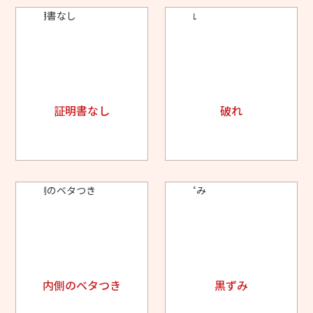
証明書なし
破れ
内側のベタつき
黒ずみ