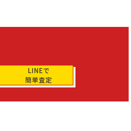
LINEで
簡単査定