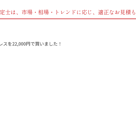
定士は、市場・相場・トレンドに応じ、
適正なお見積