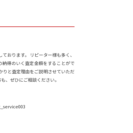
籍しております。 リピーター様も多く、
様の納得のいく査定金額をすることがで
かりと査定理由をご説明させていただ
方も、ぜひにご相談ください。