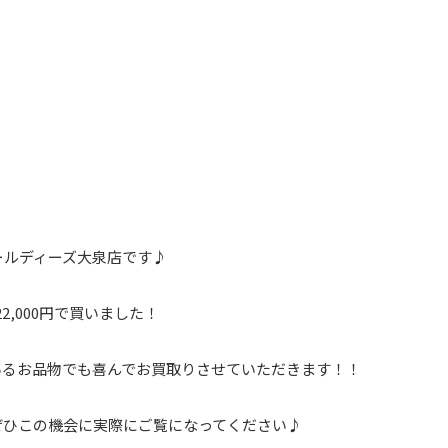
ールディーズ大泉店です♪
22,000円で買いました！
いるお品物でも喜んでお買取りさせていただきます！！
ぜひこの機会に実際にご覧になってください♪