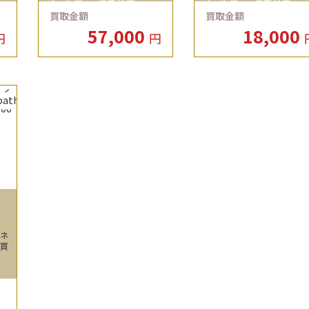
ゴールディーズ熊谷店
ゴールディーズ熊谷店
買取金額
買取金額
57,000
18,000
円
円