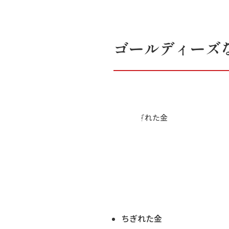
ゴールディーズ
ちぎれた金