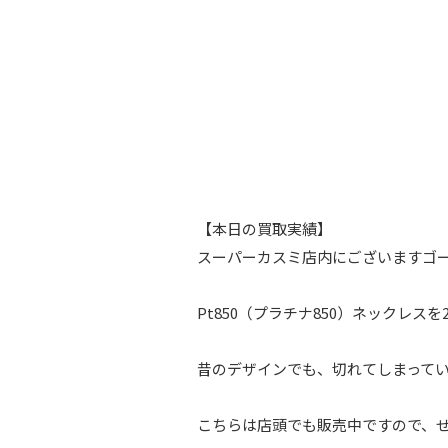
【本日の買取実績】
スーパーカスミ店内にございますゴ
Pt850（プラチナ850）ネックレスを
昔のデザインでも、切れてしまって
こちらは店頭でも販売中ですので、