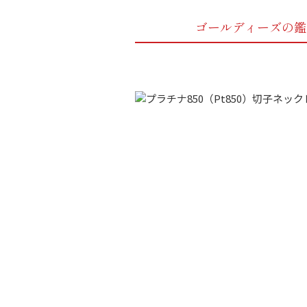
ゴールディーズの鑑