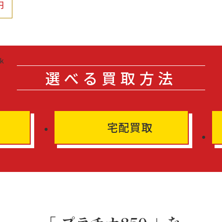
円
選べる買取方法
宅配買取