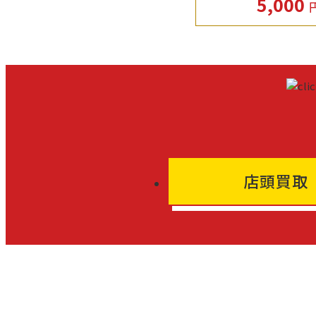
5,000
店頭買取