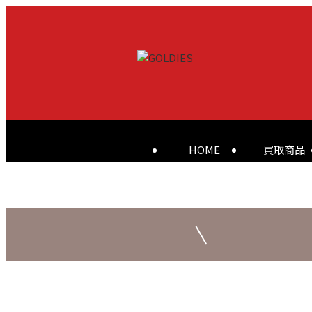
HOME
買取商品