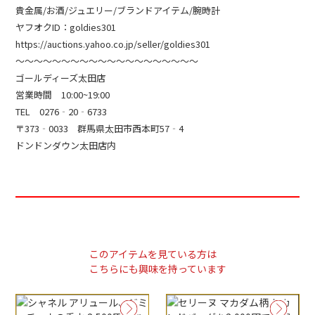
貴金属/お酒/ジュエリー/ブランドアイテム/腕時計
ヤフオクID：goldies301
https://auctions.yahoo.co.jp/seller/goldies301
～～～～～～～～～～～～～～～～～～～～
ゴールディーズ太田店
営業時間 10:00~19:00
TEL 0276‐20‐6733
〒373‐0033 群馬県太田市西本町57‐4
ドンドンダウン太田店内
このアイテムを見ている方は
こちらにも興味を持っています