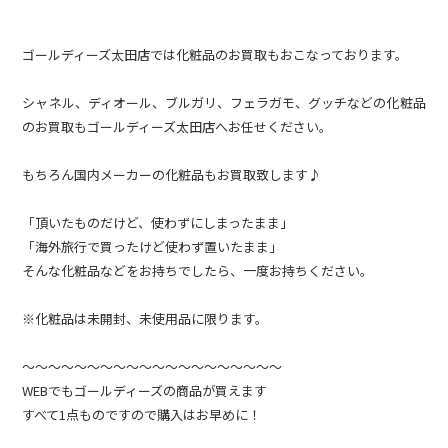
ゴールディーズ太田店では化粧品のお買取もおこなっております。
シャネル、ディオール、ブルガリ、フェラガモ、グッチなどの化粧品
のお買取もゴールディーズ太田店へお任せください。
もちろん国内メーカーの化粧品もお買取致します♪
「頂いたものだけど、使わずにしまったまま」
「海外旅行で買ったけど使わず置いたまま」
そんな化粧品などをお持ちでしたら、一度お持ちください。
※化粧品は未開封、未使用品に限ります。
～～～～～～～～～～～～～～～～～～～～
WEBでもゴールディーズの商品が買えます
すべて1点ものですので購入はお早めに！