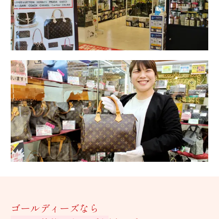
ゴールディーズなら