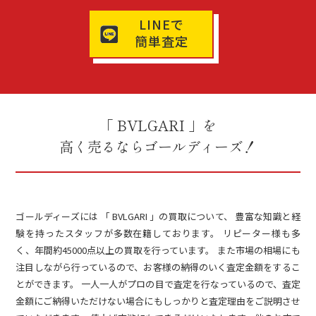
LINEで
簡単査定
「 BVLGARI 」を
高く売るならゴールディーズ！
ゴールディーズには 「 BVLGARI 」の買取について、 豊富な知識と経
験を持ったスタッフが多数在籍しております。 リピーター様も多
く、年間約45000点以上の買取を行っています。 また市場の相場にも
注目しながら行っているので、お客様の納得のいく査定金額をするこ
とができます。 一人一人がプロの目で査定を行なっているので、査定
金額にご納得いただけない場合にもしっかりと査定理由をご説明させ