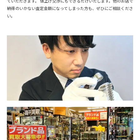
ていただきます。 値上げ交渉にもできるだけいたします。他のお店で
納得のいかない査定金額になってしまった方も、ぜひにご相談くださ
い。