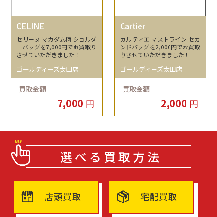
CELINE
Cartier
セリーヌ マカダム柄 ショルダ
カルティエ マストライン セカ
ーバッグを7,000円でお買取り
ンドバッグを2,000円でお買取
させていただきました！
りさせていただきました！
ゴールディーズ太田店
ゴールディーズ太田店
買取金額
買取金額
7,000
2,000
円
円
選べる買取方法
店頭買取
宅配買取