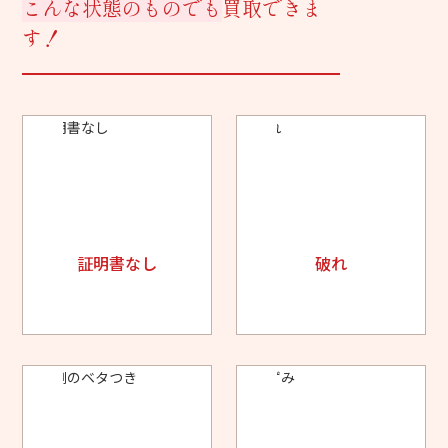
こんな状態のものでも
買取できま
す！
証明書なし
破れ