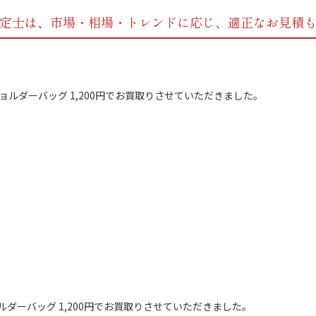
定士は、市場・相場・トレンドに応じ、
適正なお見積
ルダーバッグ 1,200円でお買取りさせていただきました。