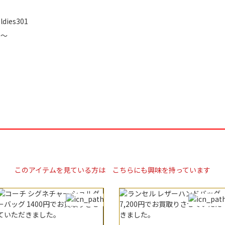
oldies301
～～
このアイテムを見ている方は
こちらにも興味を持っています