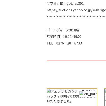
ヤフオクID：goldies301
https://auctions.yahoo.co.jp/seller/g
～～～～～～～～～～～～～～～～～
ゴールディーズ太田店
営業時間 10:00~19:00
TEL 0276‐20‐6733