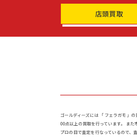
店頭買取
ゴールディーズには 「 フェラガモ 」
00点以上の買取を行っています。 ま
プロの目で査定を行なっているので、