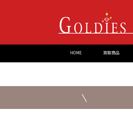
HOME
買取商品