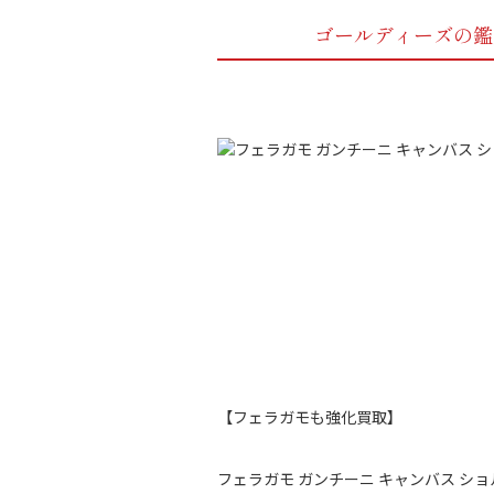
ゴールディーズの鑑
【フェラガモも強化買取】
フェラガモ ガンチーニ キャンバス ショ