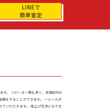
LINEで
簡単査定
ます。 リピーター様も多く、年間約450
金額をすることができます。 一人一人が
ていただきます。 値上げ交渉にもでき