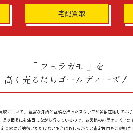
宅配買取
「 フェラガモ 」を
高く売るならゴールディーズ！
の買取について、 豊富な知識と経験を持ったスタッフが多数在籍しており
た市場の相場にも注目しながら行っているので、お客様の納得のいく査定
査定金額にご納得いただけない場合にもしっかりと査定理由をご説明させ