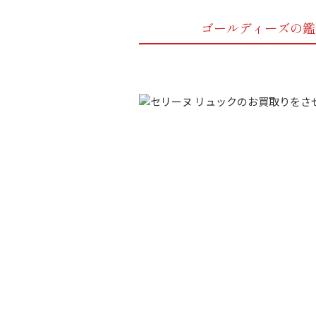
ゴールディーズの鑑