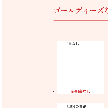
ゴールディーズ
証明書なし