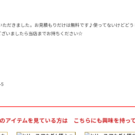
ていただきました。お見積もりだけは無料です♪使ってないけどどう
ございましたら当店までお持ちください☆
-5
のアイテムを見ている方は
こちらにも興味を持っ