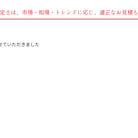
定士は、市場・相場・トレンドに応じ、
適正なお見積