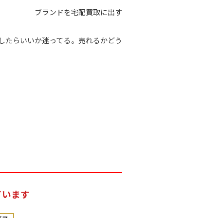
ブランドを宅配買取に出す
したらいいか迷ってる。売れるかどう
ています