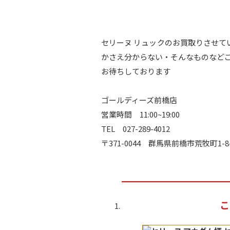
セリーヌ リュックのお買取りさせ
かさえ分からない・そんなものなど
お待ちしております
ゴールディーズ前橋店
営業時間 11:00~19:00
TEL 027-289-4012
〒371-0044 群馬県前橋市荒牧町1-8
こ