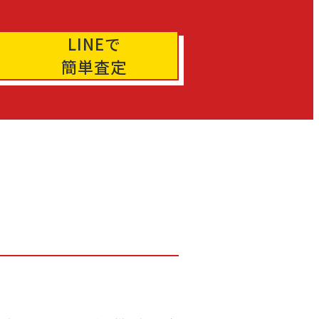
LINEで
簡単査定