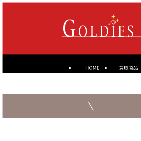
HOME
買取商品