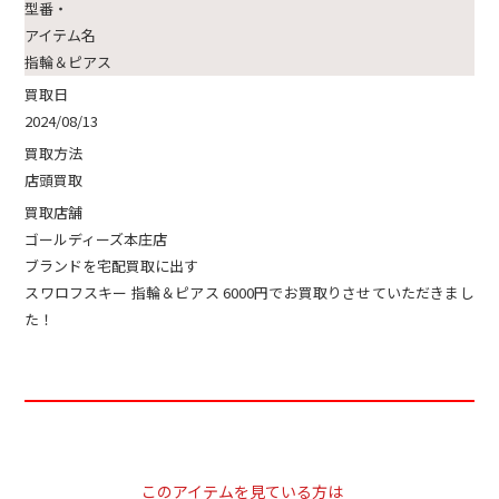
型番・
アイテム名
指輪＆ピアス
買取日
2024/08/13
買取方法
店頭買取
買取店舗
ゴールディーズ本庄店
ブランドを宅配買取に出す
スワロフスキー 指輪＆ピアス 6000円でお買取りさせていただきまし
た！
このアイテムを見ている方は