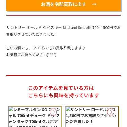
お酒を宅配買取に出す
サントリー オールド ウイスキー Mild and Smooth 700ml 500円でお
買取りさせていただきました！
古いお酒でも、1本からでもお買取り致します♪
お気軽にお持ちください(*^^*)
このアイテムを見ている方は
こちらにも興味を持っています