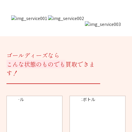
ゴールディーズなら
こんな状態のものでも
買取できま
す！