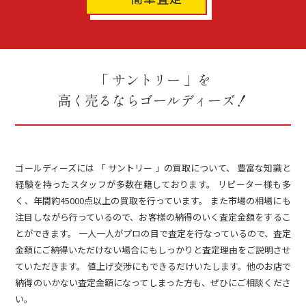
「 サントリー 」を
高く売るならゴールディーズ！
ゴールディーズには 「 サントリー 」の買取について、 豊富な知識と
経験を持ったスタッフが多数在籍しております。 リピーター様も多
く、年間約45000点以上の買取を行っています。 また市場の相場にも
注目しながら行っているので、お客様の納得のいく査定金額をするこ
とができます。 一人一人がプロの目で査定を行なっているので、査定
金額にご納得いただけない場合にもしっかりと査定理由をご説明させ
ていただきます。 値上げ交渉にもできるだけいたします。他のお店で
納得のいかない査定金額になってしまった方も、ぜひにご相談くださ
い。