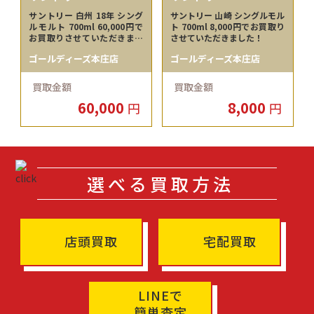
サントリー 白州 18年 シング
サントリー 山崎 シングルモル
ルモルト 700ml 60,000円で
ト 700ml 8,000円でお買取り
お買取りさせていただきまし
させていただきました！
た！
ゴールディーズ本庄店
ゴールディーズ本庄店
買取金額
買取金額
60,000
8,000
円
円
選べる買取方法
店頭買取
宅配買取
LINEで
簡単査定