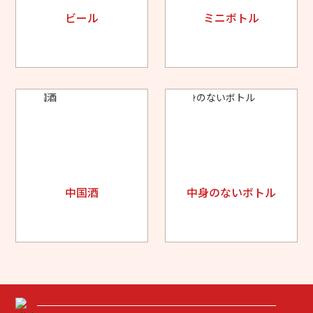
ビール
ミニボトル
中国酒
中身のないボトル