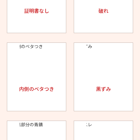
証明書なし
破れ
内側のベタつき
黒ずみ