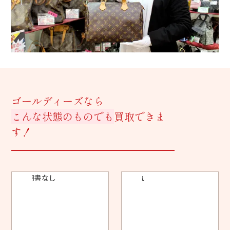
ゴールディーズなら
こんな状態のものでも
買取できま
す！