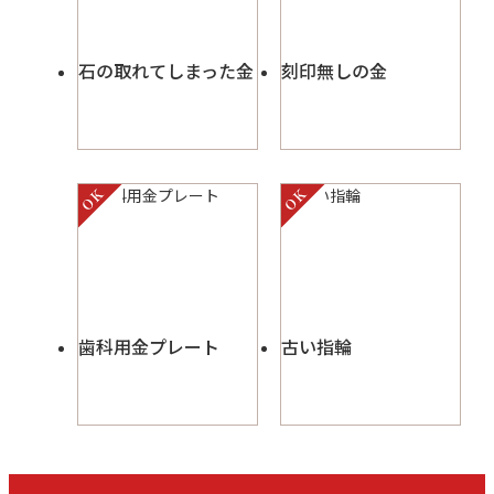
石の取れてしまった金
刻印無しの金
歯科用金プレート
古い指輪