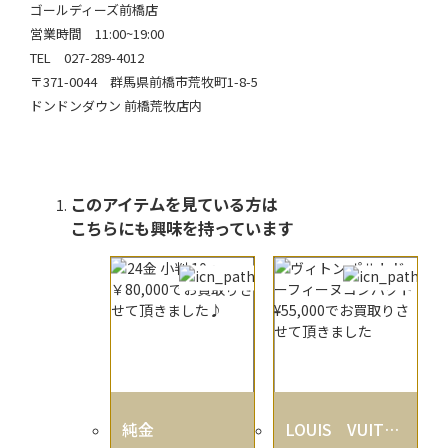
ゴールディーズ前橋店
営業時間 11:00~19:00
TEL 027-289-4012
〒371-0044 群馬県前橋市荒牧町1-8-5
ドンドンダウン 前橋荒牧店内
このアイテムを見ている方は
こちらにも興味を持っています
純金
LOUIS VUITTO