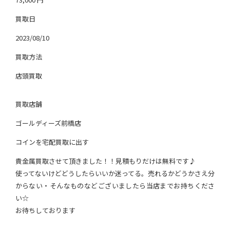
買取日
2023/08/10
買取方法
店頭買取
買取店舗
ゴールディーズ前橋店
コインを宅配買取に出す
貴金属買取させて頂きました！！見積もりだけは無料です♪
使ってないけどどうしたらいいか迷ってる。売れるかどうかさえ分
からない・そんなものなどございましたら当店までお持ちくださ
い☆
お待ちしております