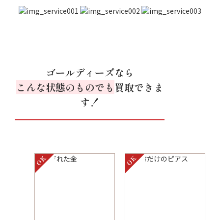
ゴールディーズなら
こんな状態のものでも
買取できま
す！