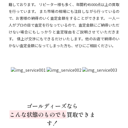
籍しております。 リピーター様も多く、年間約45000点以上の買取
を行っています。 また市場の相場にも注目しながら行っているの
で、お客様の納得のいく査定金額をすることができます。 一人一
人がプロの目で査定を行なっているので、査定金額にご納得いただ
けない場合にもしっかりと査定理由をご説明させていただきま
す。 値上げ交渉にもできるだけいたします。他のお店で納得のい
かない査定金額になってしまった方も、ぜひにご相談ください。
ゴールディーズなら
こんな状態のものでも
買取できま
す！