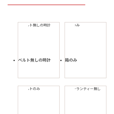
ベルト無しの時計
箱のみ