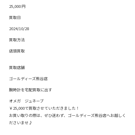
25,000
円
買取日
2024/10/28
買取方法
店頭買取
買取店舗
ゴールディーズ熊谷店
腕時計を宅配買取に出す
オメガ ジュネーブ
￥25,000で買取させていただきました！
お買い取りの際は、ぜひ迷わず、ゴールディーズ熊谷店へお越しく
ださいませ♪