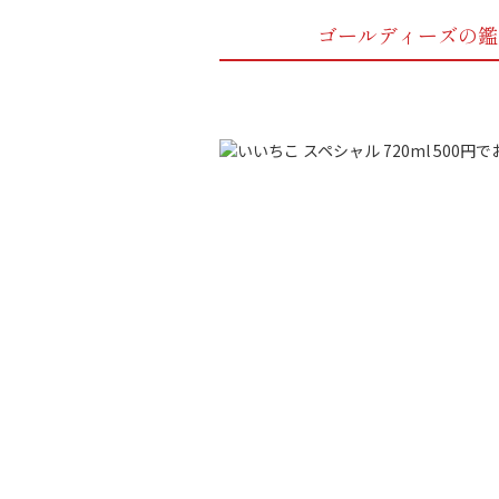
ゴールディーズの鑑