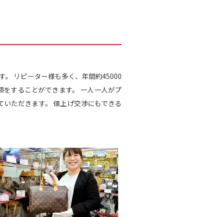
。 リピーター様も多く、年間約45000
額をすることができます。 一人一人がプ
いただきます。 値上げ交渉にもできる