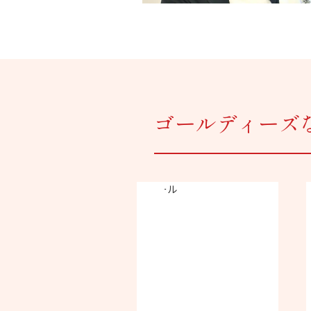
ゴールディーズ