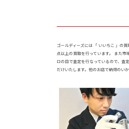
ゴールディーズには 「 いいちこ 」の
点以上の買取を行っています。 また市
ロの目で査定を行なっているので、査
だけいたします。他のお店で納得のいか