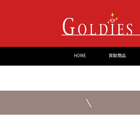
HOME
買取商品