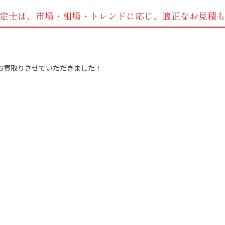
定士は、市場・相場・トレンドに応じ、
適正なお見積