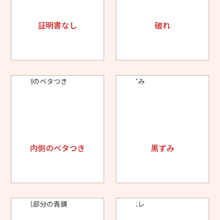
証明書なし
破れ
内側のベタつき
黒ずみ