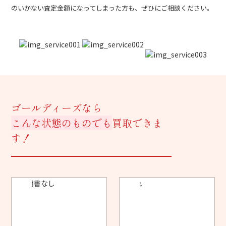
のいかない査定金額になってしまった方も、ぜひにご相談ください。
ゴールディーズなら
こんな状態のものでも
買取できま
す！