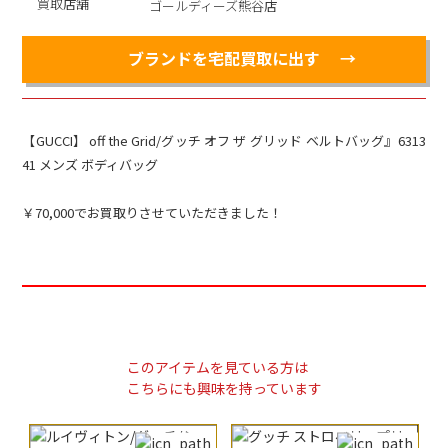
買取店舗
ゴールディーズ熊谷店
ブランドを宅配買取に出す
【GUCCI】 off the Grid/グッチ オフ ザ グリッド ベルトバッグ』6313
41 メンズ ボディバッグ
￥70,000でお買取りさせていただきました！
このアイテムを見ている方は
こちらにも興味を持っています