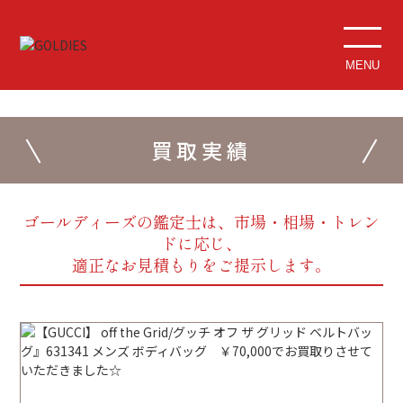
MENU
買取実績
ゴールディーズの鑑定士は、市場・相場・トレン
ドに応じ、
適正なお見積もりをご提示します。