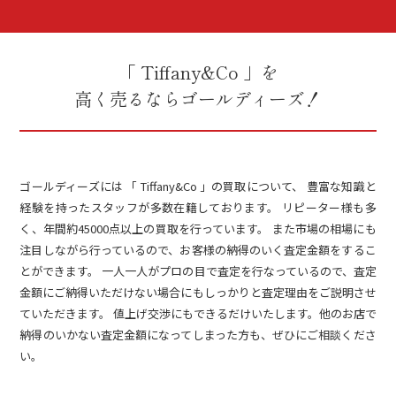
「 Tiffany&Co 」を
高く売るならゴールディーズ！
ゴールディーズには 「 Tiffany&Co 」の買取について、 豊富な知識と
経験を持ったスタッフが多数在籍しております。 リピーター様も多
く、年間約45000点以上の買取を行っています。 また市場の相場にも
注目しながら行っているので、お客様の納得のいく査定金額をするこ
とができます。 一人一人がプロの目で査定を行なっているので、査定
金額にご納得いただけない場合にもしっかりと査定理由をご説明させ
ていただきます。 値上げ交渉にもできるだけいたします。他のお店で
納得のいかない査定金額になってしまった方も、ぜひにご相談くださ
い。