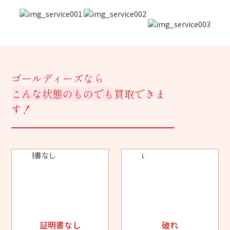
ゴールディーズなら
こんな状態のものでも
買取できま
す！
証明書なし
破れ