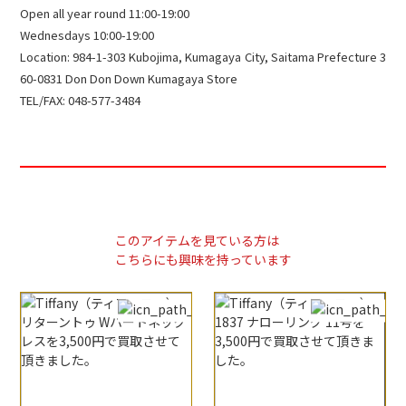
Open all year round 11:00-19:00
Wednesdays 10:00-19:00
Location: 984-1-303 Kubojima, Kumagaya City, Saitama Prefecture 3
60-0831 Don Don Down Kumagaya Store
TEL/FAX: 048-577-3484
このアイテムを見ている方は
こちらにも興味を持っています