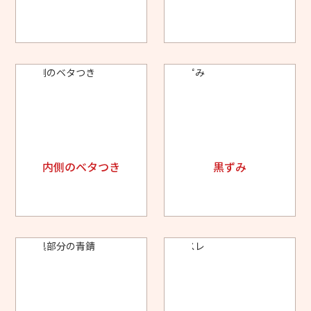
内側のベタつき
黒ずみ