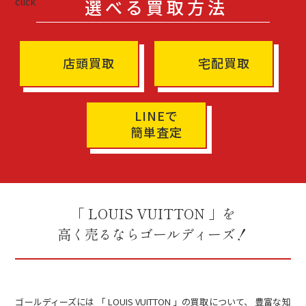
選べる買取方法
店頭買取
宅配買取
LINEで
簡単査定
「 LOUIS VUITTON 」を
高く売るならゴールディーズ！
ゴールディーズには 「 LOUIS VUITTON 」の買取について、 豊富な知