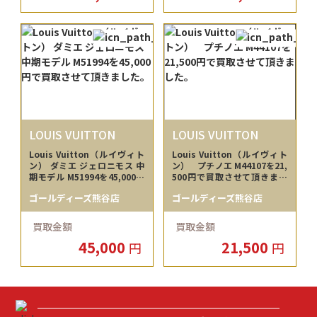
LOUIS VUITTON
LOUIS VUITTON
Louis Vuitton（ルイヴィト
Louis Vuitton（ルイヴィト
ン） ダミエ ジェロニモス 中
ン） プチノエ M44107を21,
期モデル M51994を45,000円
500円で買取させて頂きまし
で買取させて頂きました。
た。
ゴールディーズ熊谷店
ゴールディーズ熊谷店
買取金額
買取金額
45,000
21,500
円
円