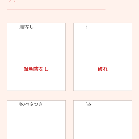
証明書なし
破れ