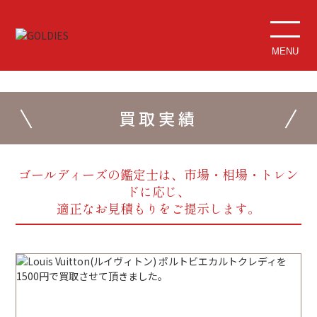
MENU
買取実績
ゴールディーズの鑑定士は、市場・相場・トレン
ドに応じ、
適正なお見積もりをご提示します。