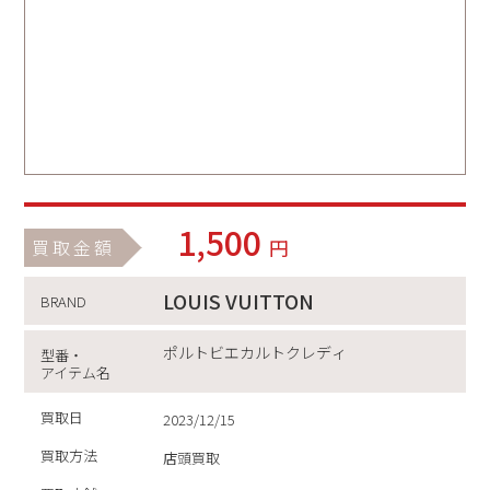
1,500
円
買取金額
LOUIS VUITTON
BRAND
ポルトビエカルトクレディ
型番・
アイテム名
買取日
2023/12/15
買取方法
店頭買取