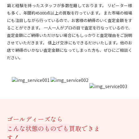
識と経験を持ったスタッフが多数在籍しております。 リピーター様
も多く、年間約45000点以上の買取を行っています。 また市場の相場
にも注目しながら行っているので、お客様の納得のいく査定金額をす
ることができます。 一人一人がプロの目で査定を行なっているので、
査定金額にご納得いただけない場合にもしっかりと査定理由をご説明
させていただきます。 値上げ交渉にもできるだけいたします。他のお
店で納得のいかない査定金額になってしまった方も、ぜひにご相談く
ださい。
ゴールディーズなら
こんな状態のものでも
買取できま
す！