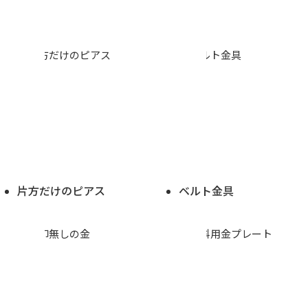
片方だけのピアス
ベルト金具