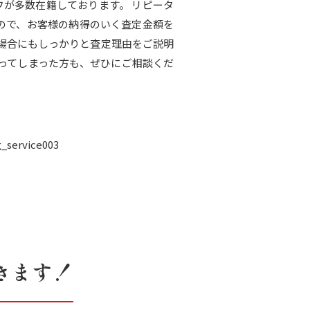
フが多数在籍しております。 リピータ
るので、お客様の納得のいく査定金額を
場合にもしっかりと査定理由をご説明
ってしまった方も、ぜひにご相談くだ
きます！