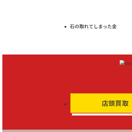
石の取れてしまった金
店頭買取