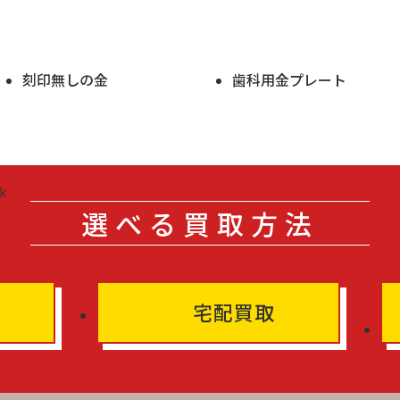
刻印無しの金
歯科用金プレート
選べる買取方法
宅配買取