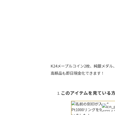
K24メープルコイン2枚、純銀メダル
高額品も即日現金化できます！
このアイテムを見てい