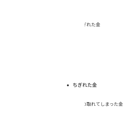
ちぎれた金