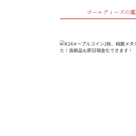
ゴールディーズの鑑