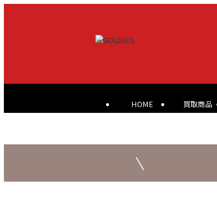
HOME
買取商品