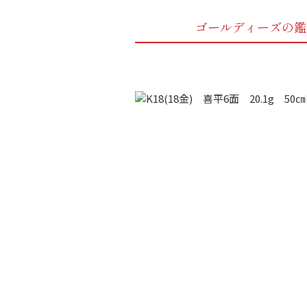
ゴールディーズの鑑