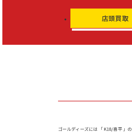
店頭買取
ゴールディーズには 「 K18/喜平