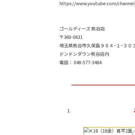
https://www.youtube.com/channe
ゴールディーズ 熊谷店
〒360-0831
埼玉県熊谷市久保島９８４−１−３０
ドンドンダウン熊谷店内
電話： 048-577-3484