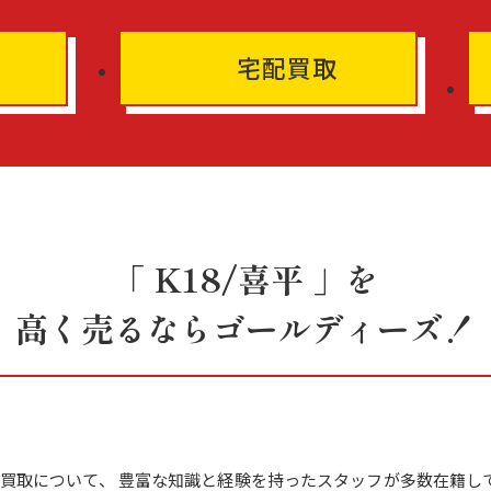
宅配買取
「 K18/喜平 」を
高く売るならゴールディーズ！
 」の買取について、 豊富な知識と経験を持ったスタッフが多数在籍