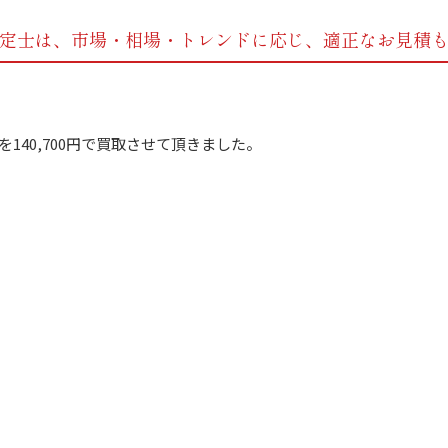
定士は、市場・相場・トレンドに応じ、
適正なお見積