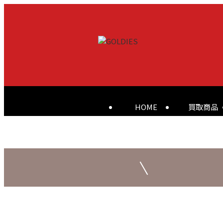
HOME
買取商品