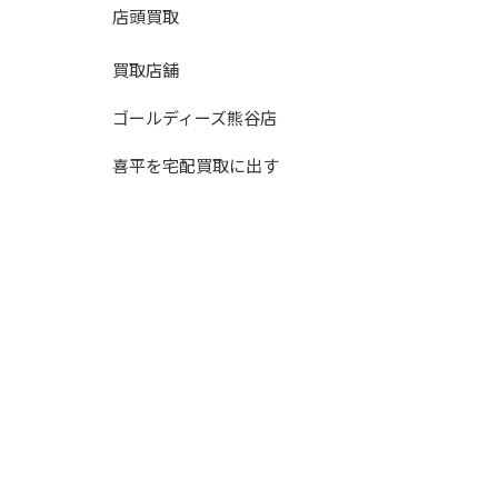
店頭買取
買取店舗
ゴールディーズ熊谷店
喜平を宅配買取に出す