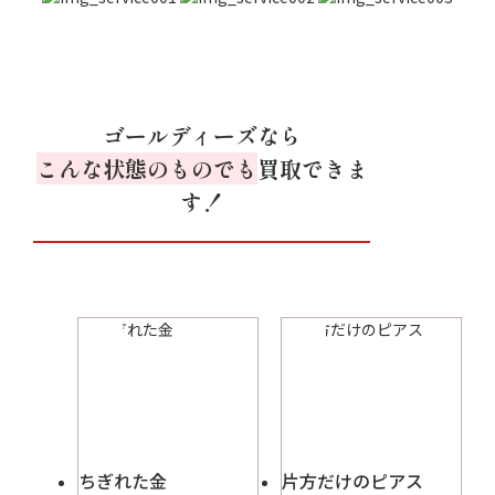
ゴールディーズなら
こんな状態のものでも
買取できま
す！
ちぎれた金
片方だけのピアス