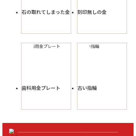
石の取れてしまった金
刻印無しの金
歯科用金プレート
古い指輪