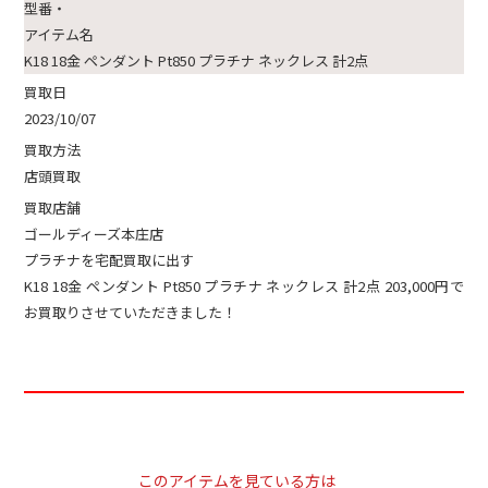
型番・
アイテム名
K18 18金 ペンダント Pt850 プラチナ ネックレス 計2点
買取日
2023/10/07
買取方法
店頭買取
買取店舗
ゴールディーズ本庄店
プラチナを宅配買取に出す
K18 18金 ペンダント Pt850 プラチナ ネックレス 計2点 203,000円で
お買取りさせていただきました！
このアイテムを見ている方は