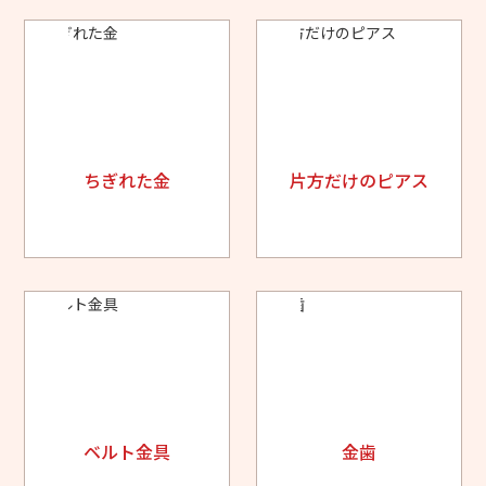
ちぎれた金
片方だけのピアス
ベルト金具
金歯