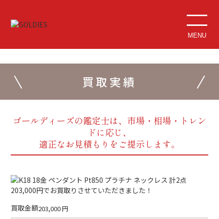
MENU
買取実績
ゴールディーズの鑑定士は、市場・相場・トレン
ドに応じ、
適正なお見積もりをご提示します。
買取金額
203,000
円