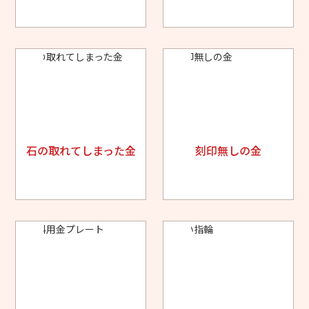
石の取れてしまった金
刻印無しの金