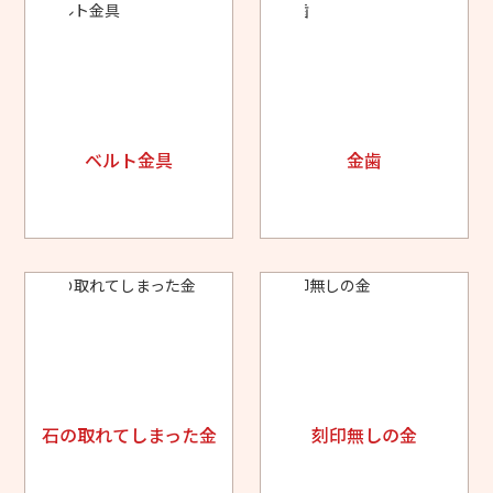
ベルト金具
金歯
石の取れてしまった金
刻印無しの金