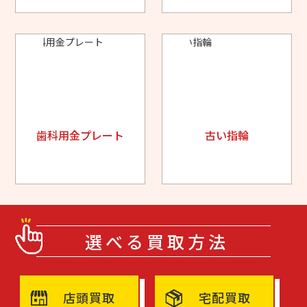
歯科用金プレート
古い指輪
選べる買取方法
店頭買取
宅配買取