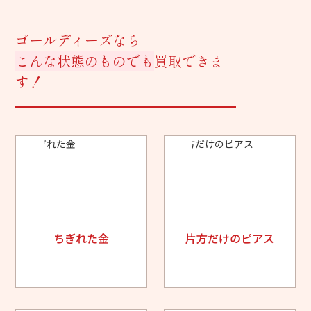
ゴールディーズなら
こんな状態のものでも
買取できま
す！
ちぎれた金
片方だけのピアス