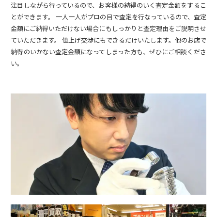
注目しながら行っているので、お客様の納得のいく査定金額をするこ
とができます。 一人一人がプロの目で査定を行なっているので、査定
金額にご納得いただけない場合にもしっかりと査定理由をご説明させ
ていただきます。 値上げ交渉にもできるだけいたします。他のお店で
納得のいかない査定金額になってしまった方も、ぜひにご相談くださ
い。