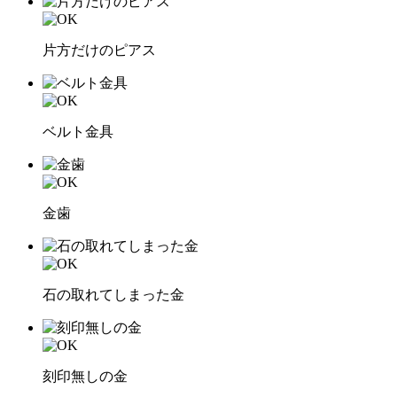
片方だけのピアス
ベルト金具
金歯
石の取れてしまった金
刻印無しの金