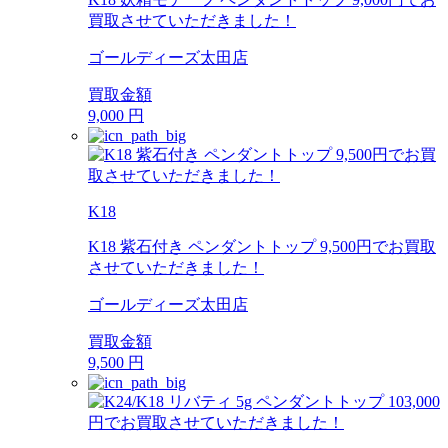
買取させていただきました！
ゴールディーズ太田店
買取金額
9,000
円
K18
K18 紫石付き ペンダントトップ 9,500円でお買取
させていただきました！
ゴールディーズ太田店
買取金額
9,500
円