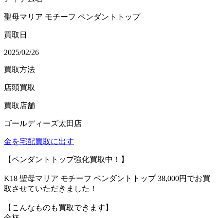
聖母マリア モチーフ ペンダントトップ
買取日
2025/02/26
買取方法
店頭買取
買取店舗
ゴールディーズ太田店
金を宅配買取に出す
【ペンダントトップ強化買取中！】
K18 聖母マリア モチーフ ペンダントトップ 38,000円でお買
取させていただきました！
【こんなものも買取できます】
金杯