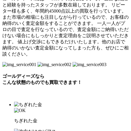
と経験を持ったスタッフが多数在籍しております。 リピー
ター様も多く、年間約45000点以上の買取を行っています。
また市場の相場にも注目しながら行っているので、お客様の
納得のいく査定金額をすることができます。 一人一人がプ
ロの目で査定を行なっているので、査定金額にご納得いただ
けない場合にもしっかりと査定理由をご説明させていただき
ます。 値上げ交渉にもできるだけいたします。他のお店で
納得のいかない査定金額になってしまった方も、ぜひにご相
談ください。
ゴールディーズなら
こんな状態のものでも
買取できます！
ちぎれた金