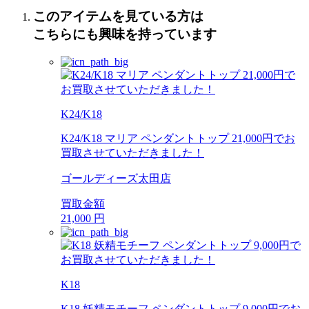
このアイテムを見ている方は
こちらにも興味を持っています
K24/K18
K24/K18 マリア ペンダントトップ 21,000円でお
買取させていただきました！
ゴールディーズ太田店
買取金額
21,000
円
K18
K18 妖精モチーフ ペンダントトップ 9,000円でお