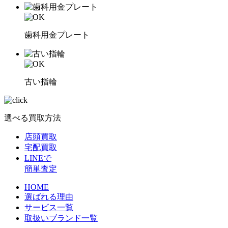
歯科用金プレート
古い指輪
選べる買取方法
店頭買取
宅配買取
LINEで
簡単査定
HOME
選ばれる理由
サービス一覧
取扱いブランド一覧